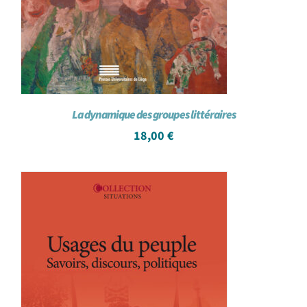
La dynamique des groupes littéraires
18,00
€