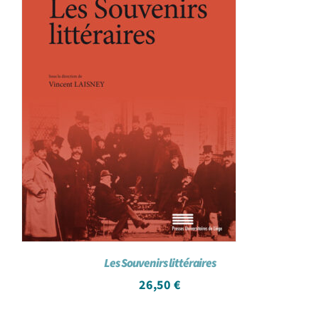
Les Souvenirs littéraires
26,50
€