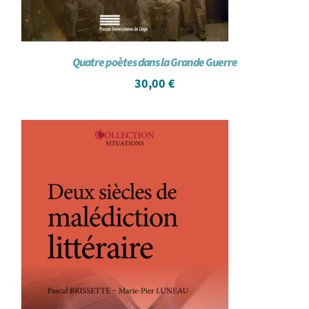
Quatre poètes dans la Grande Guerre
30,00
€