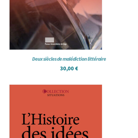
Deux siècles de malédiction littéraire
30,00
€