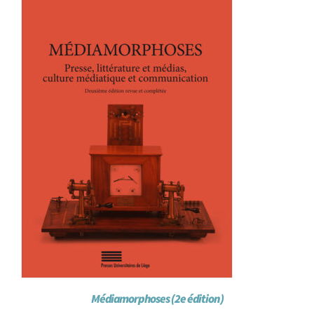
Médiamorphoses (2e édition)