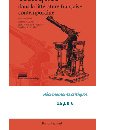
Réarmements critiques
15,00
€