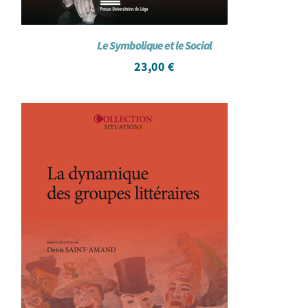
Le Symbolique et le Social
23,00
€