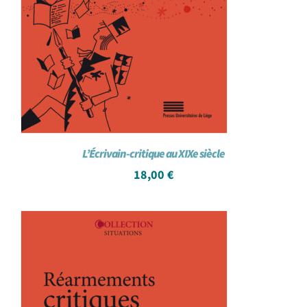
L’Écrivain-critique au XIXe siècle
18,00
€