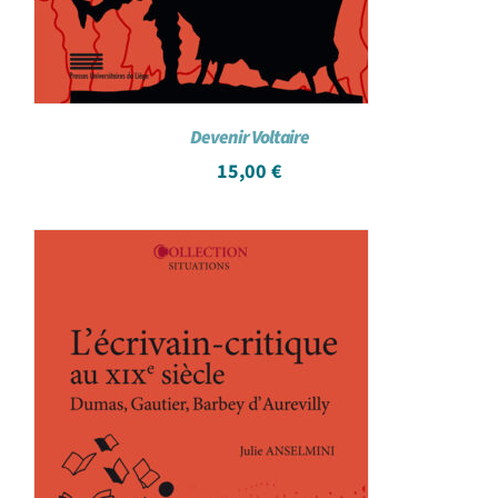
Devenir Voltaire
15,00
€