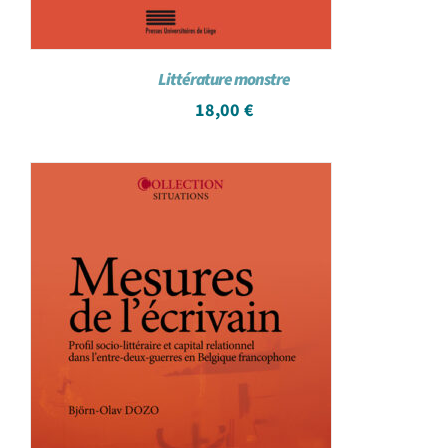
Littérature monstre
18,00
€