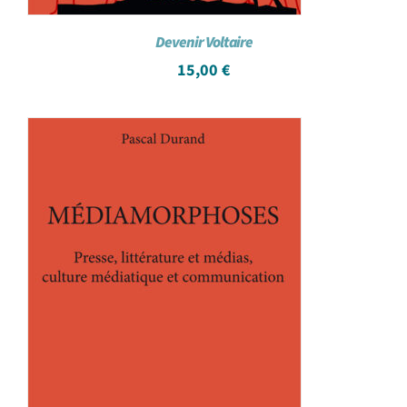
Devenir Voltaire
15,00
€