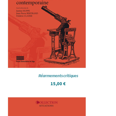
Réarmements critiques
15,00
€