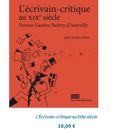
L’Écrivain-critique au XIXe siècle
18,00
€