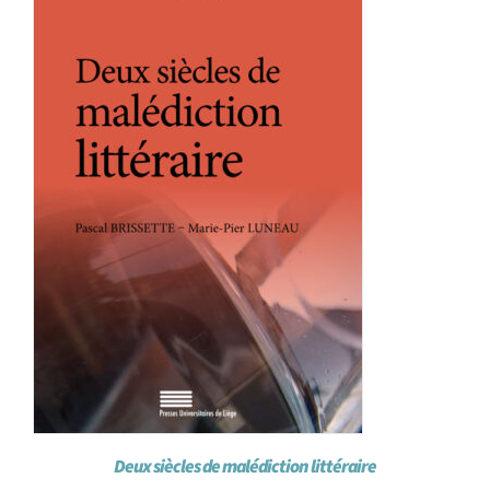
Deux siècles de malédiction littéraire