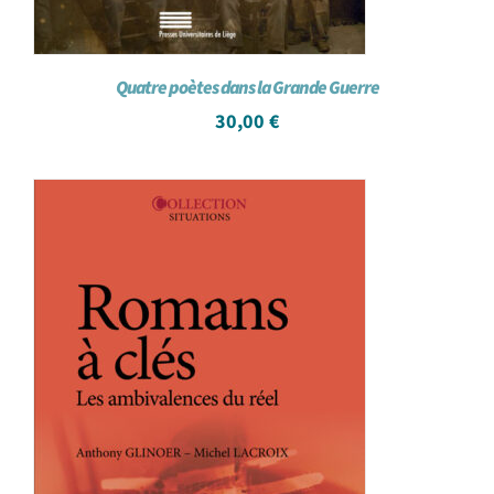
Quatre poètes dans la Grande Guerre
30,00
€