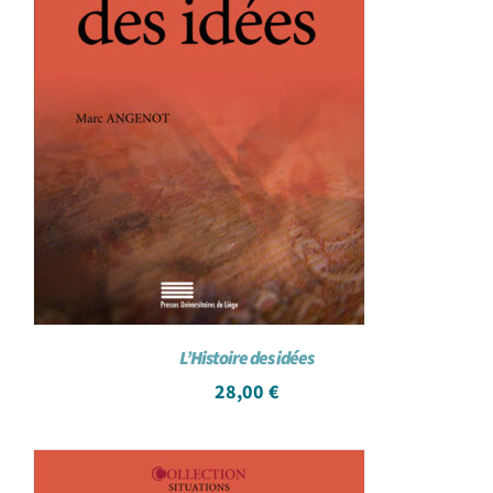
L’Histoire des idées
28,00
€