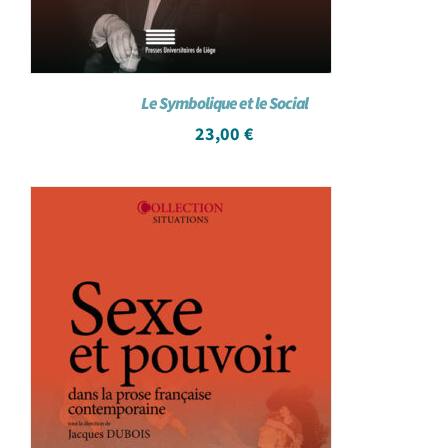
Le Symbolique et le Social
23,00
€