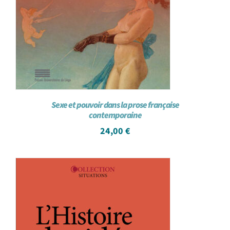
Sexe et pouvoir dans la prose française
contemporaine
24,00
€