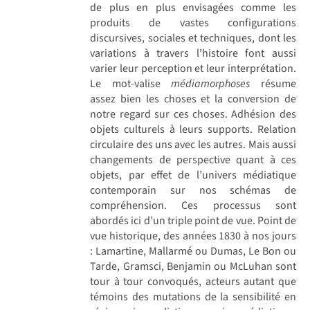
de plus en plus envisagées comme les
produits de vastes configurations
discursives, sociales et techniques, dont les
variations à travers l’histoire font aussi
varier leur perception et leur interprétation.
Le mot-valise
médiamorphoses
résume
assez bien les choses et la conversion de
notre regard sur ces choses. Adhésion des
objets culturels à leurs supports. Relation
circulaire des uns avec les autres. Mais aussi
changements de perspective quant à ces
objets, par effet de l’univers médiatique
contemporain sur nos schémas de
compréhension. Ces processus sont
abordés ici d’un triple point de vue. Point de
vue historique, des années 1830 à nos jours
: Lamartine, Mallarmé ou Dumas, Le Bon ou
Tarde, Gramsci, Benjamin ou McLuhan sont
tour à tour convoqués, acteurs autant que
témoins des mutations de la sensibilité en