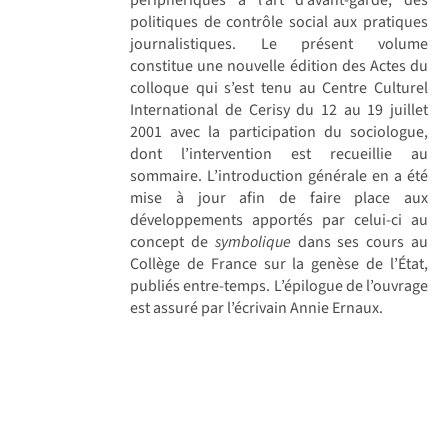
politiques de contrôle social aux pratiques
journalistiques. Le présent volume
constitue une nouvelle édition des Actes du
colloque qui s’est tenu au Centre Culturel
International de Cerisy du 12 au 19 juillet
2001 avec la participation du sociologue,
dont l’intervention est recueillie au
sommaire. L’introduction générale en a été
mise à jour afin de faire place aux
développements apportés par celui-ci au
concept de
symbolique
dans ses cours au
Collège de France sur la genèse de l’État,
publiés entre-temps. L’épilogue de l’ouvrage
est assuré par l’écrivain Annie Ernaux.