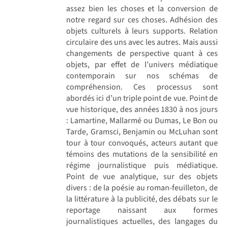
assez bien les choses et la conversion de
notre regard sur ces choses. Adhésion des
objets culturels à leurs supports. Relation
circulaire des uns avec les autres. Mais aussi
changements de perspective quant à ces
objets, par effet de l’univers médiatique
contemporain sur nos schémas de
compréhension. Ces processus sont
abordés ici d’un triple point de vue. Point de
vue historique, des années 1830 à nos jours
: Lamartine, Mallarmé ou Dumas, Le Bon ou
Tarde, Gramsci, Benjamin ou McLuhan sont
tour à tour convoqués, acteurs autant que
témoins des mutations de la sensibilité en
régime journalistique puis médiatique.
Point de vue analytique, sur des objets
divers : de la poésie au roman-feuilleton, de
la littérature à la publicité, des débats sur le
reportage naissant aux formes
journalistiques actuelles, des langages du