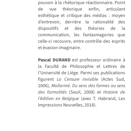
pouvoir à la rhétorique réactionnaire. Point
de vue théorique enfin, articulant
esthétique et critique des médias : moyen
d’entrevoir, derrière la rationalité des
dispositifs et des théories de la
communication, les fantasmagories que
celle-ci recouvre, entre contrôle des esprits
et évasion imaginaire.
Pascal DURAND
est professeur ordinaire à
la Faculté de Philosophie et Lettres de
l’Université de Liège. Parmi ses publications
figurent
La Censure invisible
(Actes Sud,
2006),
Mallarmé. Du sens des formes au sens
des formalités
(Seuil, 2008) et
Histoire de
l’édition en Belgique
(avec T. Habrand, Les
Impressions Nouvelles, 2018).