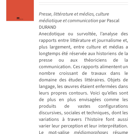
Presse, littérature et médias, culture
médiatique et communication
par Pascal
DURAND
Anecdotique ou survoltée, l’analyse des
rapports entre littérature et journalisme et,
plus largement, entre culture et médias a
longtemps été réservée aux historiens de la
presse ou aux théoriciens de la
communication. Ces rapports alimentent un
nombre croissant de travaux dans le
domaine des études littéraires. Objets de
langage, les œuvres étaient enfermées dans
leurs propres contours. Voici qu’elles sont
de plus en plus envisagées comme les
produits de vastes configurations
discursives, sociales et techniques, dont les
variations à travers l’histoire font aussi
varier leur perception et leur interprétation.
Le mot-valise
médiamorphoses
résume