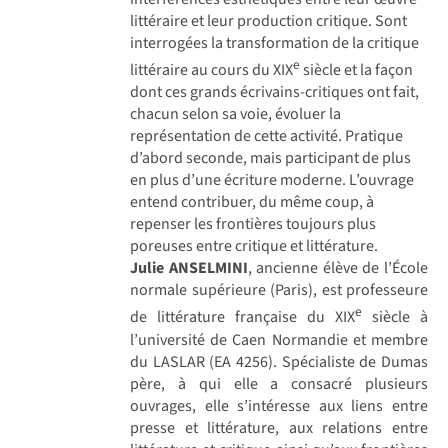
littéraire et leur production critique. Sont
interrogées la transformation de la critique
e
littéraire au cours du XIX
siècle et la façon
dont ces grands écrivains-critiques ont fait,
chacun selon sa voie, évoluer la
représentation de cette activité. Pratique
d’abord seconde, mais participant de plus
en plus d’une écriture moderne. L’ouvrage
entend contribuer, du même coup, à
repenser les frontières toujours plus
poreuses entre critique et littérature.
Julie ANSELMINI
, ancienne élève de l’École
normale supérieure (Paris), est professeure
e
de littérature française du XIX
siècle à
l’université de Caen Normandie et membre
du LASLAR (EA 4256). Spécialiste de Dumas
père, à qui elle a consacré plusieurs
ouvrages, elle s’intéresse aux liens entre
presse et littérature, aux relations entre