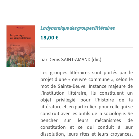
La dynamique des groupes littéraires
18,00
€
par Denis SAINT-AMAND (dir.)
Les groupes littéraires sont portés par le
projet d’une « oeuvre commune », selon le
mot de Sainte-Beuve. Instance majeure de
l’institution littéraire, ils constituent un
objet privilégié pour l’histoire de la
littérature et, en particulier, pour celle qui se
construit avec les outils de la sociologie. Se
pencher sur leurs mécanismes de
constitution et ce qui conduit à leur
dissolution, leurs rites et leurs croyances,