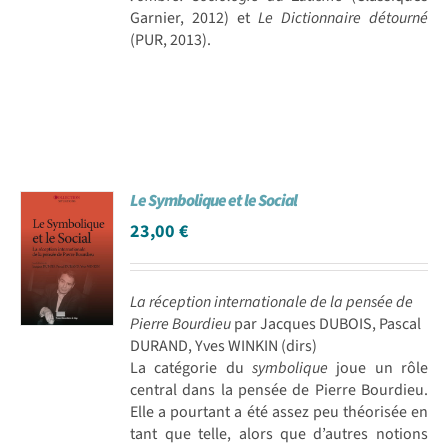
Garnier, 2012) et
Le Dictionnaire détourné
(PUR, 2013).
Le Symbolique et le Social
23,00
€
La réception internationale de la pensée de
Pierre Bourdieu
par Jacques DUBOIS, Pascal
DURAND, Yves WINKIN (dirs)
La catégorie du
symbolique
joue un rôle
central dans la pensée de Pierre Bourdieu.
Elle a pourtant a été assez peu théorisée en
tant que telle, alors que d’autres notions