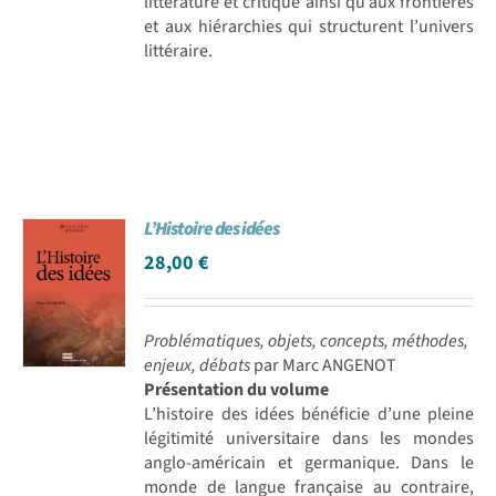
littérature et critique ainsi qu’aux frontières
et aux hiérarchies qui structurent l’univers
littéraire.
L’Histoire des idées
28,00
€
Problématiques, objets, concepts, méthodes,
enjeux, débats
par Marc ANGENOT
Présentation du volume
L’histoire des idées bénéficie d’une pleine
légitimité universitaire dans les mondes
anglo-américain et germanique. Dans le
monde de langue française au contraire,