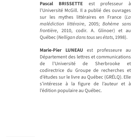
Pascal BRISSETTE
est professeur à
l’Université McGill. Il a publié des ouvrages
sur les mythes littéraires en France (
La
malédiction littéraire
, 2005;
Bohème sans
frontière
, 2010, codir. A. Glinoer) et au
Québec (
Nelligan dans tous ses états
, 1998).
Marie-Pier LUNEAU
est professeure au
Département des lettres et communications
de l’Université de Sherbrooke et
codirectrice du Groupe de recherches et
d’études sur le livre au Québec (GRÉLQ). Elle
s’intéresse à la figure de l’auteur et à
l’édition populaire au Québec.