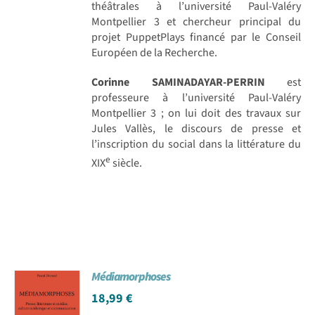
théâtrales à l’université Paul-Valéry
Montpellier 3 et chercheur principal du
projet PuppetPlays financé par le Conseil
Européen de la Recherche.
Corinne SAMINADAYAR-PERRIN
est
professeure à l’université Paul-Valéry
Montpellier 3 ; on lui doit des travaux sur
Jules Vallès, le discours de presse et
l’inscription du social dans la littérature du
e
XIX
siècle.
Médiamorphoses
18,99
€