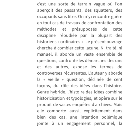
c’est une sorte de terrain vague où l’on
aperçoit des passants, des squatters, des
occupants sans titre. On n’y rencontre guère
en tout cas de travaux de confrontation des
méthodes et présupposés de cette
discipline répudiée par la plupart des
historiens « ordinaires ». Le présent ouvrage
cherche à combler cette lacune. Ni traité, ni
manuel, il aborde un vaste ensemble de
questions, confronte les démarches des uns
et des autres, expose les termes de
controverses récurrentes. L’auteur y aborde
la « vieille » question, déclinée de cent
façons, du rôle des idées dans l’histoire.
Genre hybride, l’histoire des idées combine
historicisation et typologies, et opère sur le
produit de vastes enquêtes d’archives. Mais
elle comporte aussi, explicitement dans
bien des cas, une intention polémique
jointe à un engagement personnel, la