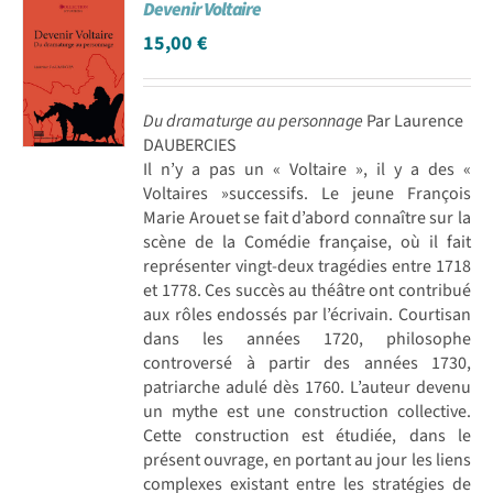
Devenir Voltaire
15,00
€
Du dramaturge au personnage
Par Laurence
DAUBERCIES
Il n’y a pas un « Voltaire », il y a des «
Voltaires »successifs. Le jeune François
Marie Arouet se fait d’abord connaître sur la
scène de la Comédie française, où il fait
représenter vingt-deux tragédies entre 1718
et 1778. Ces succès au théâtre ont contribué
aux rôles endossés par l’écrivain. Courtisan
dans les années 1720, philosophe
controversé à partir des années 1730,
patriarche adulé dès 1760. L’auteur devenu
un mythe est une construction collective.
Cette construction est étudiée, dans le
présent ouvrage, en portant au jour les liens
complexes existant entre les stratégies de