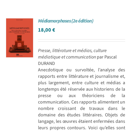
Médiamorphoses (2e édition)
18,00
€
Presse, littérature et médias, culture
médiatique et communication
par Pascal
DURAND
Anecdotique ou survoltée, l’analyse des
rapports entre littérature et journalisme et,
plus largement, entre culture et médias a
longtemps été réservée aux historiens de la
presse ou aux théoriciens de la
communication. Ces rapports alimentent un
nombre croissant de travaux dans le
domaine des études littéraires. Objets de
langage, les œuvres étaient enfermées dans
leurs propres contours. Voici qu’elles sont