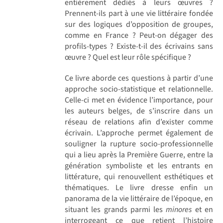
entièrement dédiés à leurs œuvres ?
Prennent-ils part à une vie littéraire fondée
sur des logiques d’opposition de groupes,
comme en France ? Peut-on dégager des
profils-types ? Existe-t-il des écrivains sans
œuvre ? Quel est leur rôle spécifique ?
Ce livre aborde ces questions à partir d’une
approche socio-statistique et relationnelle.
Celle-ci met en évidence l’importance, pour
les auteurs belges, de s’inscrire dans un
réseau de relations afin d’exister comme
écrivain. L’approche permet également de
souligner la rupture socio-professionnelle
qui a lieu après la Première Guerre, entre la
génération symboliste et les entrants en
littérature, qui renouvellent esthétiques et
thématiques. Le livre dresse enfin un
panorama de la vie littéraire de l’époque, en
situant les grands parmi les
minores
et en
interrogeant ce que retient l’histoire