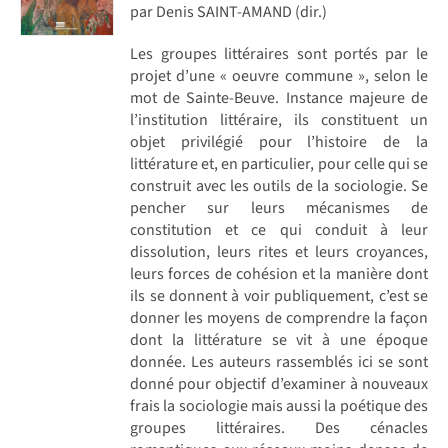
par Denis SAINT-AMAND (dir.)
Les groupes littéraires sont portés par le
projet d’une « oeuvre commune », selon le
mot de Sainte-Beuve. Instance majeure de
l’institution littéraire, ils constituent un
objet privilégié pour l’histoire de la
littérature et, en particulier, pour celle qui se
construit avec les outils de la sociologie. Se
pencher sur leurs mécanismes de
constitution et ce qui conduit à leur
dissolution, leurs rites et leurs croyances,
leurs forces de cohésion et la manière dont
ils se donnent à voir publiquement, c’est se
donner les moyens de comprendre la façon
dont la littérature se vit à une époque
donnée. Les auteurs rassemblés ici se sont
donné pour objectif d’examiner à nouveaux
frais la sociologie mais aussi la poétique des
groupes littéraires. Des cénacles