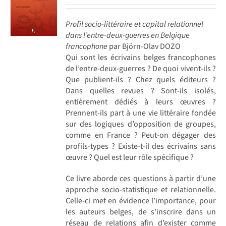
Profil socio-littéraire et capital relationnel
dans l’entre-deux-guerres en Belgique
francophone
par Björn-Olav DOZO
Qui sont les écrivains belges francophones
de l’entre-deux-guerres ? De quoi vivent-ils ?
Que publient-ils ? Chez quels éditeurs ?
Dans quelles revues ? Sont-ils isolés,
entièrement dédiés à leurs œuvres ?
Prennent-ils part à une vie littéraire fondée
sur des logiques d’opposition de groupes,
comme en France ? Peut-on dégager des
profils-types ? Existe-t-il des écrivains sans
œuvre ? Quel est leur rôle spécifique ?
Ce livre aborde ces questions à partir d’une
approche socio-statistique et relationnelle.
Celle-ci met en évidence l’importance, pour
les auteurs belges, de s’inscrire dans un
réseau de relations afin d’exister comme