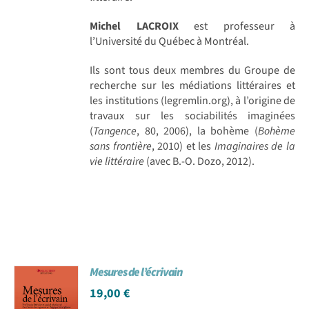
Michel LACROIX
est professeur à
l’Université du Québec à Montréal.
Ils sont tous deux membres du Groupe de
recherche sur les médiations littéraires et
les institutions (legremlin.org), à l’origine de
travaux sur les sociabilités imaginées
(
Tangence
, 80, 2006), la bohème (
Bohème
sans frontière
, 2010) et les
Imaginaires de la
vie littéraire
(avec B.-O. Dozo, 2012).
Mesures de l’écrivain
19,00
€