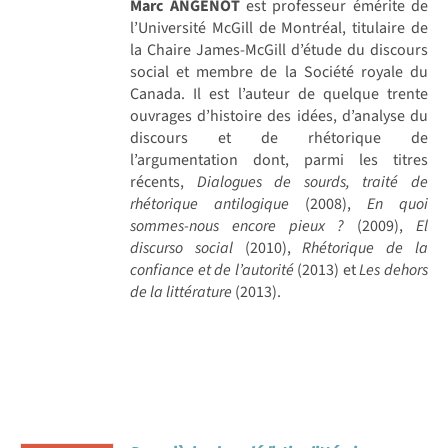
Marc ANGENOT
est professeur émérite de
l’Université McGill de Montréal, titulaire de
la Chaire James-McGill d’étude du discours
social et membre de la Société royale du
Canada. Il est l’auteur de quelque trente
ouvrages d’histoire des idées, d’analyse du
discours et de rhétorique de
l’argumentation dont, parmi les titres
récents,
Dialogues de sourds, traité de
rhétorique antilogique
(2008),
En quoi
sommes-nous encore pieux ?
(2009),
El
discurso social
(2010),
Rhétorique de la
confiance et de l’autorité
(2013) et
Les dehors
de la littérature
(2013).