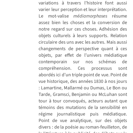
variations à travers l’histoire font aussi
varier leur perception et leur interprétation.
Le mot-valise
médiamorphoses
résume
assez bien les choses et la conversion de
notre regard sur ces choses. Adhésion des
objets culturels à leurs supports. Relation
circulaire des uns avec les autres. Mais aussi
changements de perspective quant à ces
objets, par effet de l’univers médiatique
contemporain sur nos schémas de
compréhension. Ces processus sont
abordés ici d’un triple point de vue. Point de
vue historique, des années 1830 à nos jours
: Lamartine, Mallarmé ou Dumas, Le Bon ou
Tarde, Gramsci, Benjamin ou McLuhan sont
tour à tour convoqués, acteurs autant que
témoins des mutations de la sensibilité en
régime journalistique puis médiatique.
Point de vue analytique, sur des objets
divers : de la poésie au roman-feuilleton, de