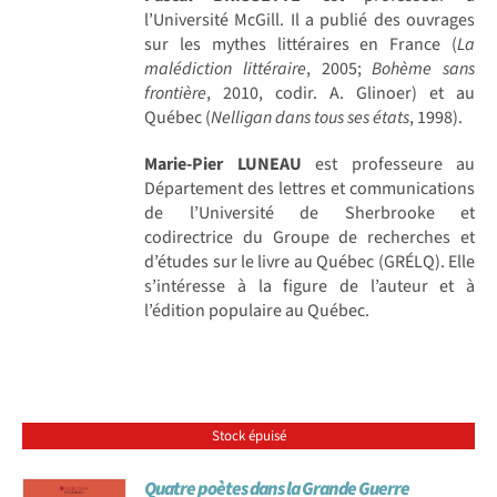
l’Université McGill. Il a publié des ouvrages
sur les mythes littéraires en France (
La
malédiction littéraire
, 2005;
Bohème sans
frontière
, 2010, codir. A. Glinoer) et au
Québec (
Nelligan dans tous ses états
, 1998).
Marie-Pier LUNEAU
est professeure au
Département des lettres et communications
de l’Université de Sherbrooke et
codirectrice du Groupe de recherches et
d’études sur le livre au Québec (GRÉLQ). Elle
s’intéresse à la figure de l’auteur et à
l’édition populaire au Québec.
Stock épuisé
Quatre poètes dans la Grande Guerre