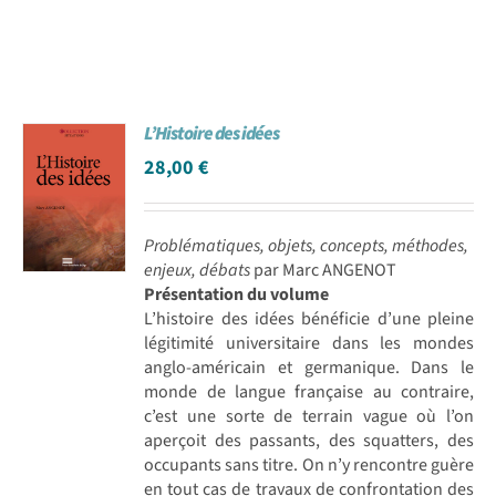
L’Histoire des idées
28,00
€
Problématiques, objets, concepts, méthodes,
enjeux, débats
par Marc ANGENOT
Présentation du volume
L’histoire des idées bénéficie d’une pleine
légitimité universitaire dans les mondes
anglo-américain et germanique. Dans le
monde de langue française au contraire,
c’est une sorte de terrain vague où l’on
aperçoit des passants, des squatters, des
occupants sans titre. On n’y rencontre guère
en tout cas de travaux de confrontation des