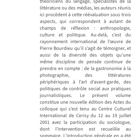
théoriciens du langage, spécialistes de la
littérature ou des médias, les auteurs réunis
ici procèdent à cette réévaluation sous trois
aspects, qui correspondent à autant de
champs de réflexion : anthropologie,
culture et politique. Au-delà, c’est du
rayonnement international de l’œuvre de
Pierre Bourdieu qu’il s’agit de témoigner, et
aussi de la diversité des objets qu’une
même discipline de pensée continue de
prendre en compte : de la gastronomie à la
photographie, des littératures
périphériques à l’art d’avant-garde, des
politiques de contrôle social aux pratiques
journalistiques. Le présent volume
constitue une nouvelle édition des Actes du
colloque qui s’est tenu au Centre Culturel
International de Cerisy du 12 au 19 juillet
2001 avec la participation du sociologue,
dont l’intervention est recueillie au
sommaire. L’introduction générale en a été