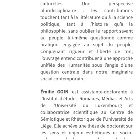
culturelles. Une perspective
pluridisciplinaire : les contributions
touchent tant à la littérature qu’à la science
politique, tant à l’histoire qu’à la
philosophie, sans oublier le rapport savant
au peuple, lui-même questionné comme
pratique engagée au sujet du peuple.
Conjuguant rigueur et liberté de ton,
l’ouvrage entend contribuer à une approche
unifiée des Humanités sous l’angle d’une
question centrale dans notre imaginaire
social contemporain.
Émilie GOIN
est assistante-doctorante à
l’Institut d’études Romanes, Médias et Arts
de l’Université du Luxembourg et
collaboratrice scientifique au Centre de
Sémiotique et Rhétorique de l’Université de
Liège. Elle achève une thèse de doctorat sur
les sens et enjeux esthétiques et socio-