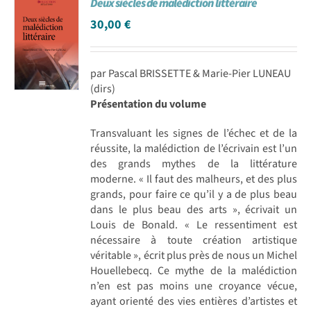
Deux siècles de malédiction littéraire
30,00
€
par Pascal BRISSETTE & Marie-Pier LUNEAU
(dirs)
Présentation du volume
Transvaluant les signes de l’échec et de la
réussite, la malédiction de l’écrivain est l’un
des grands mythes de la littérature
moderne. « Il faut des malheurs, et des plus
grands, pour faire ce qu’il y a de plus beau
dans le plus beau des arts », écrivait un
Louis de Bonald. « Le ressentiment est
nécessaire à toute création artistique
véritable », écrit plus près de nous un Michel
Houellebecq. Ce mythe de la malédiction
n’en est pas moins une croyance vécue,
ayant orienté des vies entières d’artistes et