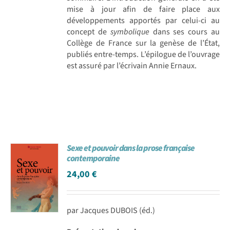
mise à jour afin de faire place aux
développements apportés par celui-ci au
concept de
symbolique
dans ses cours au
Collège de France sur la genèse de l’État,
publiés entre-temps. L’épilogue de l’ouvrage
est assuré par l’écrivain Annie Ernaux.
Sexe et pouvoir dans la prose française
contemporaine
24,00
€
par Jacques DUBOIS (éd.)