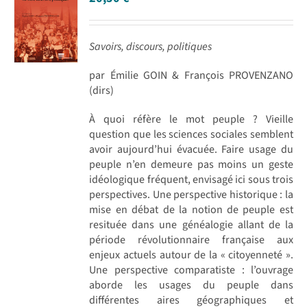
Savoirs, discours, politiques
par Émilie GOIN & François PROVENZANO
(dirs)
À quoi réfère le mot peuple ? Vieille
question que les sciences sociales semblent
avoir aujourd’hui évacuée. Faire usage du
peuple n’en demeure pas moins un geste
idéologique fréquent, envisagé ici sous trois
perspectives. Une perspective historique : la
mise en débat de la notion de peuple est
resituée dans une généalogie allant de la
période révolutionnaire française aux
enjeux actuels autour de la « citoyenneté ».
Une perspective comparatiste : l’ouvrage
aborde les usages du peuple dans
différentes aires géographiques et