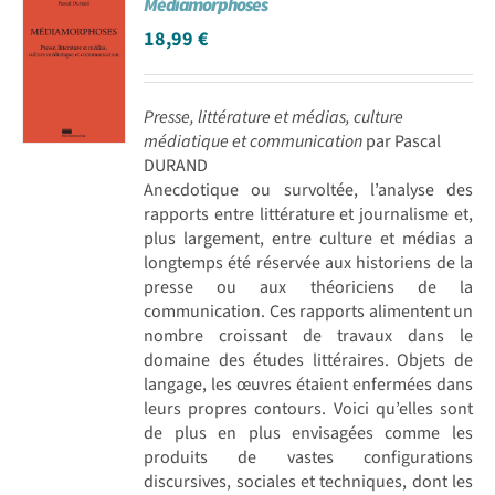
Médiamorphoses
18,99
€
Presse, littérature et médias, culture
médiatique et communication
par Pascal
DURAND
Anecdotique ou survoltée, l’analyse des
rapports entre littérature et journalisme et,
plus largement, entre culture et médias a
longtemps été réservée aux historiens de la
presse ou aux théoriciens de la
communication. Ces rapports alimentent un
nombre croissant de travaux dans le
domaine des études littéraires. Objets de
langage, les œuvres étaient enfermées dans
leurs propres contours. Voici qu’elles sont
de plus en plus envisagées comme les
produits de vastes configurations
discursives, sociales et techniques, dont les