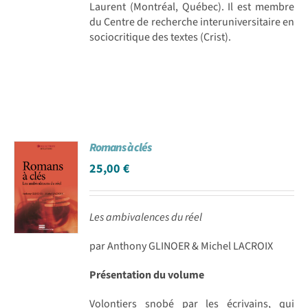
Laurent (Montréal, Québec). Il est membre
du Centre de recherche interuniversitaire en
sociocritique des textes (Crist).
Romans à clés
25,00
€
Les ambivalences du réel
par Anthony GLINOER & Michel LACROIX
Présentation du volume
Volontiers snobé par les écrivains, qui