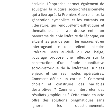
écrivain. L’approche permet également de
souligner la rupture socio-professionnelle
qui a lieu après la Première Guerre, entre la
génération symboliste et les entrants en
littérature, qui renouvellent esthétiques et
thématiques. Le livre dresse enfin un
panorama de la vie littéraire de l’époque, en
situant les grands parmi les
minores
et en
interrogeant ce que retient l’histoire
littéraire. Mais au-delà du cas belge,
l’ouvrage propose une réflexion sur la
construction d’une étude quantitative
socio-historique de la littérature, sur ses
enjeux et sur ses modes opératoires.
Comment définir un corpus ? Comment
choisir et construire des variables
descriptives ? Comment interpréter des
résultats graphiques ? Cette étude en acte
offre des solutions pragmatiques sans
ignorer les questionnements