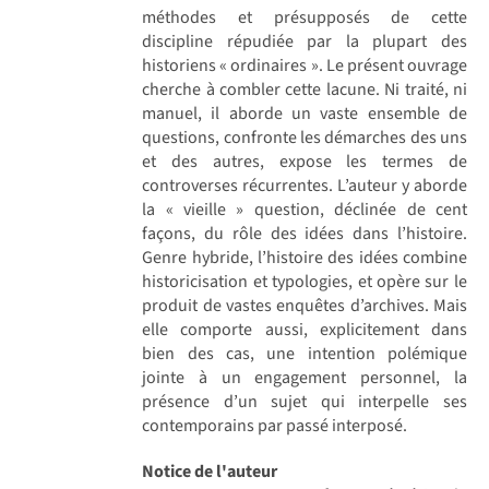
méthodes et présupposés de cette
discipline répudiée par la plupart des
historiens « ordinaires ». Le présent ouvrage
cherche à combler cette lacune. Ni traité, ni
manuel, il aborde un vaste ensemble de
questions, confronte les démarches des uns
et des autres, expose les termes de
controverses récurrentes. L’auteur y aborde
la « vieille » question, déclinée de cent
façons, du rôle des idées dans l’histoire.
Genre hybride, l’histoire des idées combine
historicisation et typologies, et opère sur le
produit de vastes enquêtes d’archives. Mais
elle comporte aussi, explicitement dans
bien des cas, une intention polémique
jointe à un engagement personnel, la
présence d’un sujet qui interpelle ses
contemporains par passé interposé.
Notice de l'auteur