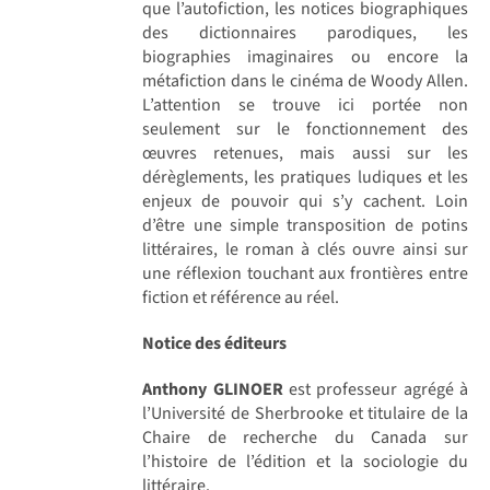
que l’autofiction, les notices biographiques
des dictionnaires parodiques, les
biographies imaginaires ou encore la
métafiction dans le cinéma de Woody Allen.
L’attention se trouve ici portée non
seulement sur le fonctionnement des
œuvres retenues, mais aussi sur les
dérèglements, les pratiques ludiques et les
enjeux de pouvoir qui s’y cachent. Loin
d’être une simple transposition de potins
littéraires, le roman à clés ouvre ainsi sur
une réflexion touchant aux frontières entre
fiction et référence au réel.
Notice des éditeurs
Anthony GLINOER
est professeur agrégé à
l’Université de Sherbrooke et titulaire de la
Chaire de recherche du Canada sur
l’histoire de l’édition et la sociologie du
littéraire.