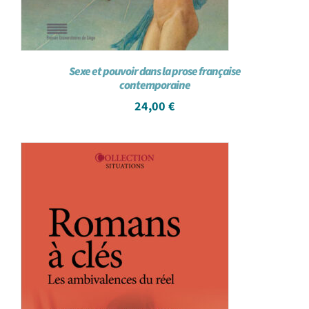
Sexe et pouvoir dans la prose française
contemporaine
24,00
€