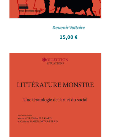
Devenir Voltaire
15,00
€