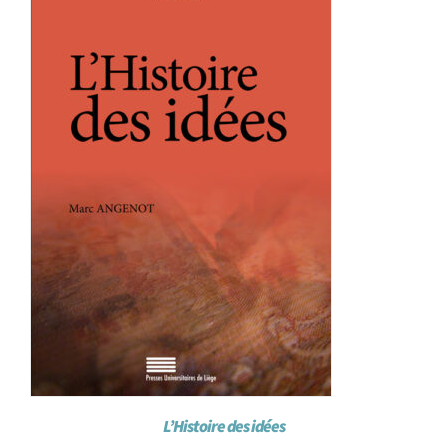
L’Histoire des idées