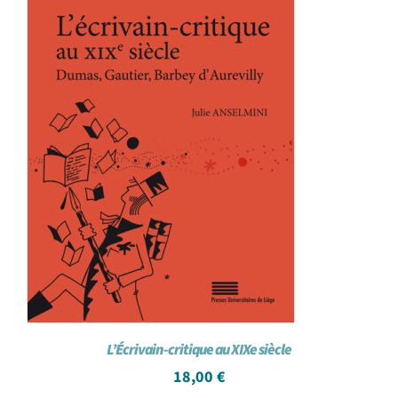
L’Écrivain-critique au XIXe siècle
18,00
€