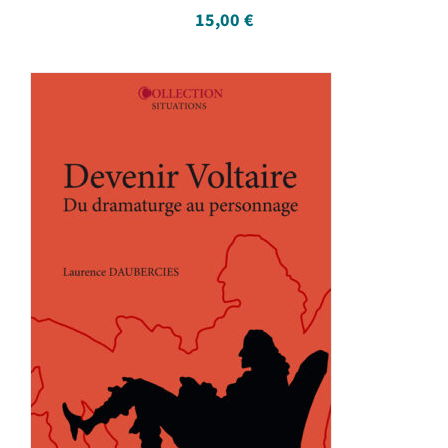
15,00
€