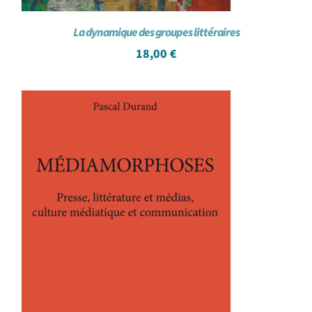
La dynamique des groupes littéraires
18,00
€