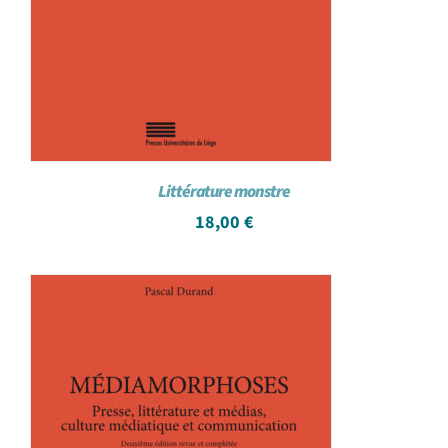
Littérature monstre
18,00
€