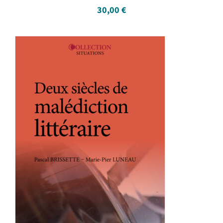
30,00
€