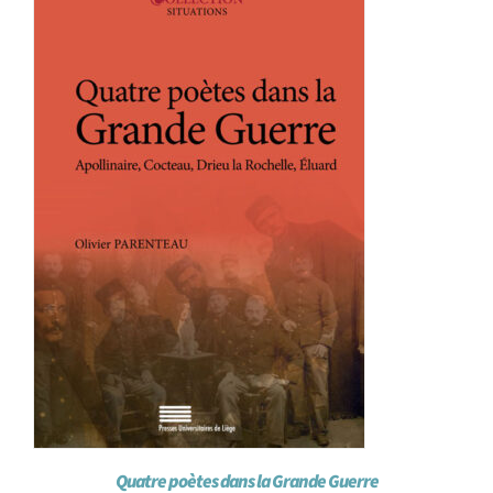
Achat en ligne
Panier WooCommerce
Quatre poètes dans la Grande Guerre