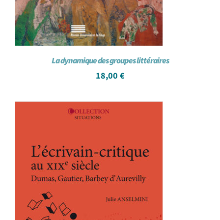
La dynamique des groupes littéraires
18,00
€