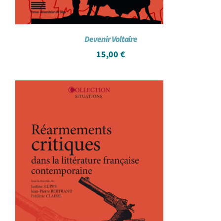
Devenir Voltaire
15,00
€