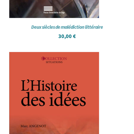
Deux siècles de malédiction littéraire
30,00
€