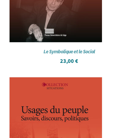
Le Symbolique et le Social
23,00
€