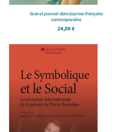
Sexe et pouvoir dans la prose française
contemporaine
24,00
€