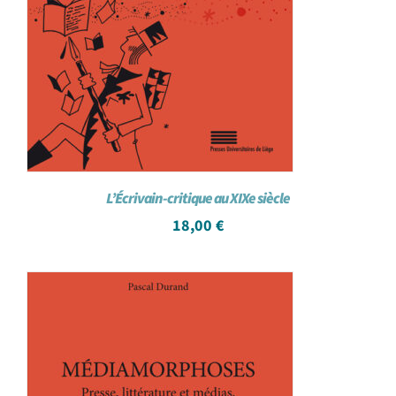
L’Écrivain-critique au XIXe siècle
18,00
€