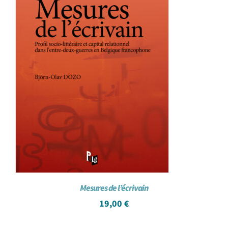
Mesures de l’écrivain
19,00
€