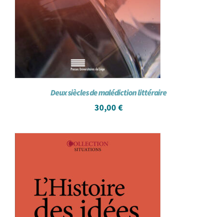
Deux siècles de malédiction littéraire
30,00
€