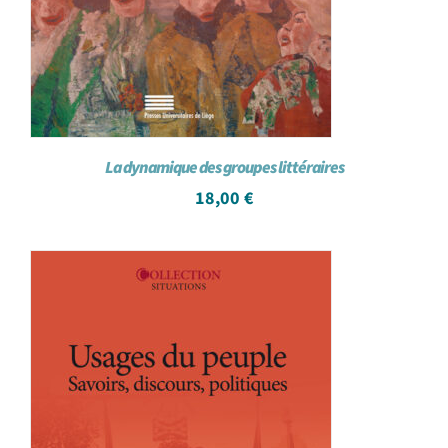
La dynamique des groupes littéraires
18,00
€