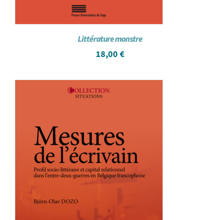
Littérature monstre
18,00
€