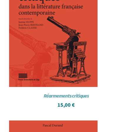
Réarmements critiques
15,00
€