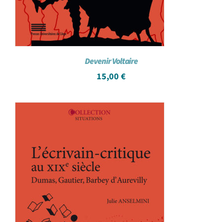
Devenir Voltaire
15,00
€