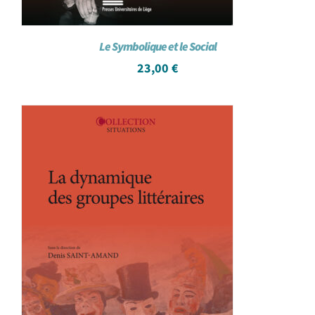
Le Symbolique et le Social
23,00
€