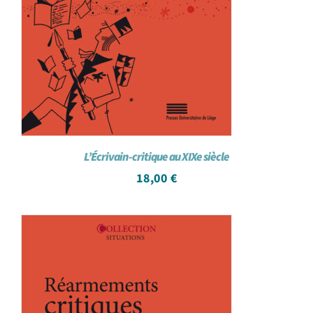
L’Écrivain-critique au XIXe siècle
18,00
€