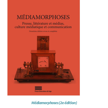
Médiamorphoses (2e édition)