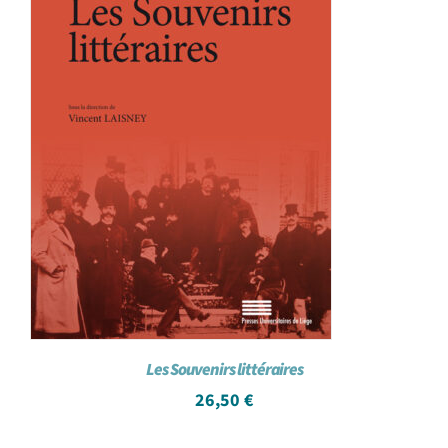
Les Souvenirs littéraires
26,50
€