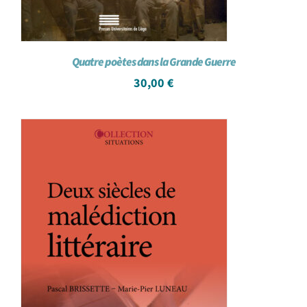
Quatre poètes dans la Grande Guerre
30,00
€