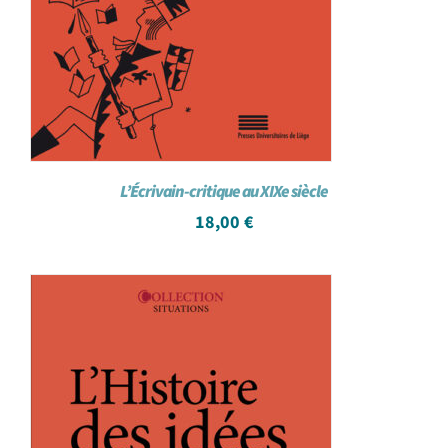
L’Écrivain-critique au XIXe siècle
18,00
€