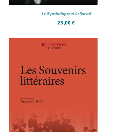
Le Symbolique et le Social
23,00
€