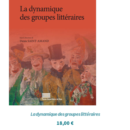
La dynamique des groupes littéraires
18,00
€