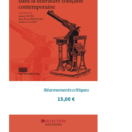
Réarmements critiques
15,00
€