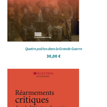
Quatre poètes dans la Grande Guerre
30,00
€