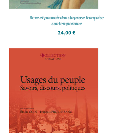
Sexe et pouvoir dans la prose française
contemporaine
24,00
€