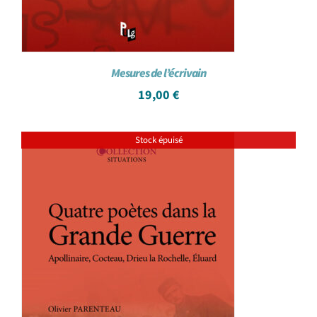
Mesures de l’écrivain
19,00
€
Stock épuisé