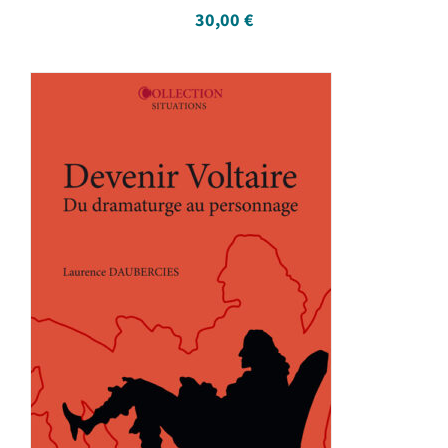
30,00
€