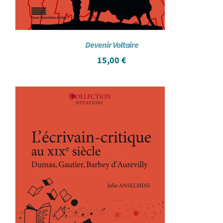
Devenir Voltaire
15,00
€