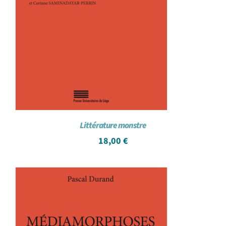
Littérature monstre
18,00
€