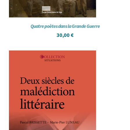
Quatre poètes dans la Grande Guerre
30,00
€