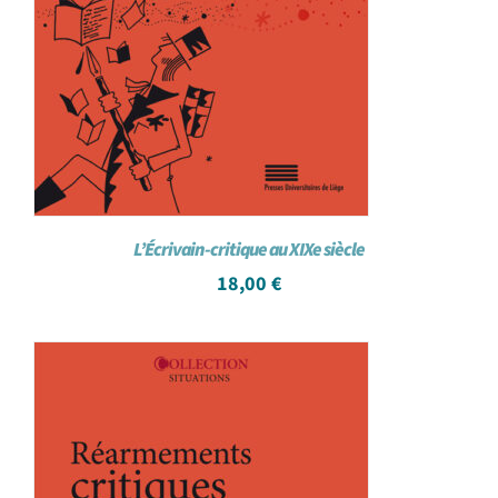
L’Écrivain-critique au XIXe siècle
18,00
€