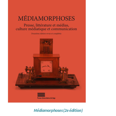
Médiamorphoses (2e édition)