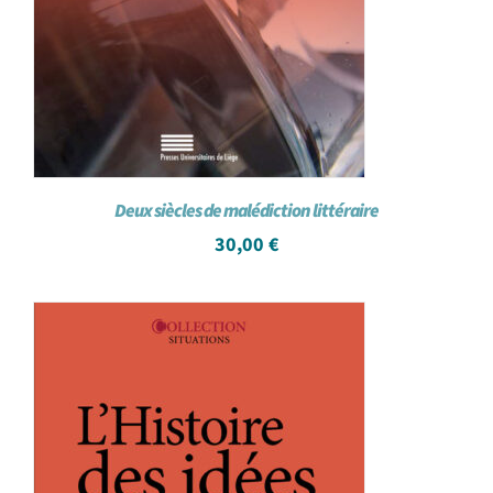
Deux siècles de malédiction littéraire
30,00
€