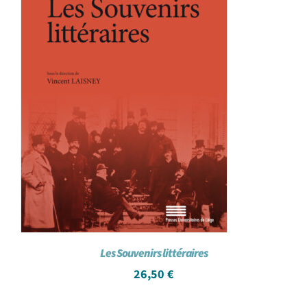
Les Souvenirs littéraires
26,50
€