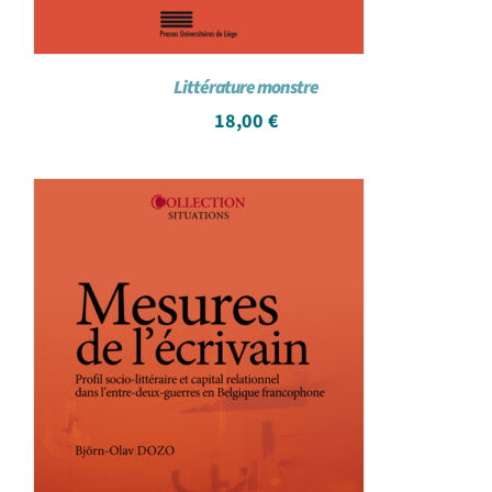
Littérature monstre
18,00
€