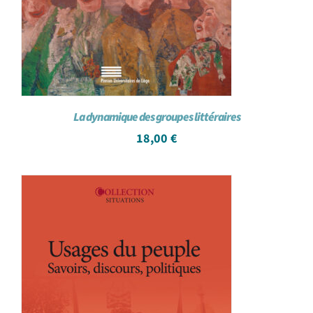
La dynamique des groupes littéraires
18,00
€