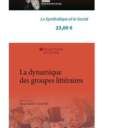
Le Symbolique et le Social
23,00
€