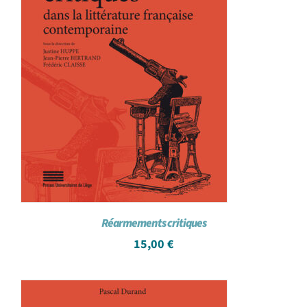
Réarmements critiques
15,00
€