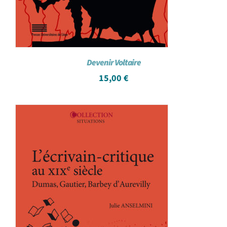
Devenir Voltaire
15,00
€