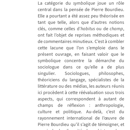
La catégorie du
symbolique
joue un rôle
central dans la pensée de Pierre Bourdieu.
Elle a pourtant a été assez peu théorisée en
tant que telle, alors que d’autres notions
clés, comme celles d’
habitus
ou de
champ
,
ont fait l’objet de reprises méthodiques et
de commentaires minutieux. C’est à combler
cette lacune que l’on s’emploie dans le
présent ouvrage, en faisant valoir que le
symbolique concentre la démarche du
sociologue dans ce qu’elle a de plus
singulier. Sociologues, philosophes,
théoriciens du langage, spécialistes de la
littérature ou des médias, les auteurs réunis
ici procèdent à cette réévaluation sous trois
aspects, qui correspondent à autant de
champs de réflexion : anthropologie,
culture et politique. Au-delà, c’est du
rayonnement international de l’œuvre de
Pierre Bourdieu qu’il s’agit de témoigner, et