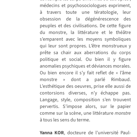
médecins et psychosociologues expriment,
à travers toute une tératologie, leur
obsession de la dégénérescence des
peuples et des civilisations. De cette figure
du monstre, la littérature et le théâtre
s’emparent avec les moyens symboliques
qui leur sont propres. L’être monstrueux y
prête sa chair aux aberrations du corps
politique et social. Ou bien il y figure
anomalies psychiques et déviances morales.
Ou bien encore il s’y fait reflet de « l’âme
monstre » dont a parlé Rimbaud.
L’esthétique des oeuvres, prise elle aussi de
contorsions diverses, n’y échappe pas.
Langage, style, composition s’en trouvent
pervertis. S’impose alors, sur le papier
comme sur la scène, une littérature
monstre
à tous les sens du terme.
Yanna KOR
, docteure de l’université Paul-