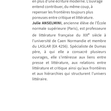
en plus d’une écriture moderne. L’ouvrage
entend contribuer, du même coup, à
repenser les frontières toujours plus
poreuses entre critique et littérature.
Julie ANSELMINI
, ancienne élève de l’École
normale supérieure (Paris), est professeure
e
de littérature française du XIX
siècle à
l’université de Caen Normandie et membre
du LASLAR (EA 4256). Spécialiste de Dumas
père, à qui elle a consacré plusieurs
ouvrages, elle s’intéresse aux liens entre
presse et littérature, aux relations entre
littérature et critique ainsi qu’aux frontières
et aux hiérarchies qui structurent l’univers
littéraire.