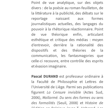
Point de vue analytique, sur des objets
divers : de la poésie au roman-feuilleton, de
la littérature à la publicité, des débats sur le
reportage naissant aux formes
journalistiques actuelles, des langages du
pouvoir à la rhétorique réactionnaire. Point
de vue théorique enfin, articulant
esthétique et critique des médias : moyen
d’entrevoir, derrière la rationalité des
dispositifs et des théories de la
communication, les fantasmagories que
celle-ci recouvre, entre contrôle des esprits
et évasion imaginaire.
Pascal DURAND
est professeur ordinaire à
la Faculté de Philosophie et Lettres de
l’Université de Liège. Parmi ses publications
figurent
La Censure invisible
(Actes Sud,
2006),
Mallarmé. Du sens des formes au sens
des formalités
(Seuil, 2008) et
Histoire de