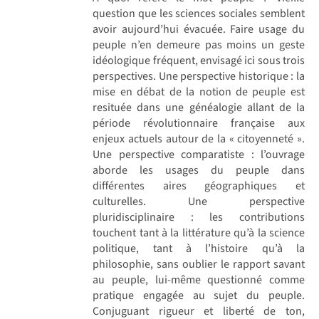
question que les sciences sociales semblent
avoir aujourd’hui évacuée. Faire usage du
peuple n’en demeure pas moins un geste
idéologique fréquent, envisagé ici sous trois
perspectives. Une perspective historique : la
mise en débat de la notion de peuple est
resituée dans une généalogie allant de la
période révolutionnaire française aux
enjeux actuels autour de la « citoyenneté ».
Une perspective comparatiste : l’ouvrage
aborde les usages du peuple dans
différentes aires géographiques et
culturelles. Une perspective
pluridisciplinaire : les contributions
touchent tant à la littérature qu’à la science
politique, tant à l’histoire qu’à la
philosophie, sans oublier le rapport savant
au peuple, lui-même questionné comme
pratique engagée au sujet du peuple.
Conjuguant rigueur et liberté de ton,