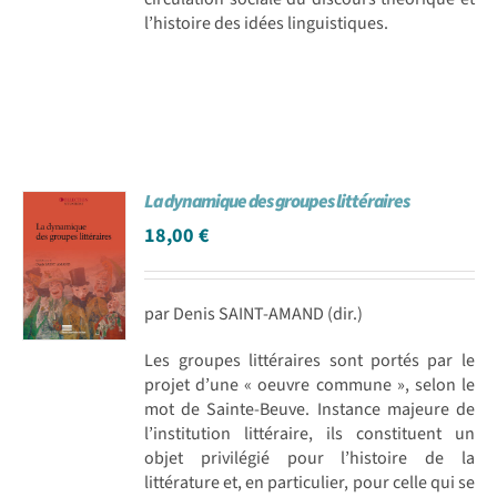
l’histoire des idées linguistiques.
La dynamique des groupes littéraires
18,00
€
par Denis SAINT-AMAND (dir.)
Les groupes littéraires sont portés par le
projet d’une « oeuvre commune », selon le
mot de Sainte-Beuve. Instance majeure de
l’institution littéraire, ils constituent un
objet privilégié pour l’histoire de la
littérature et, en particulier, pour celle qui se