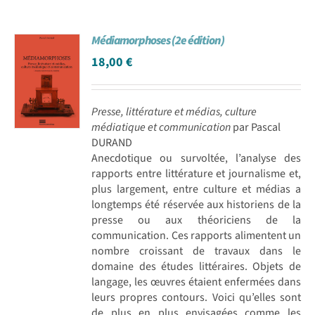
Médiamorphoses (2e édition)
18,00
€
Presse, littérature et médias, culture
médiatique et communication
par Pascal
DURAND
Anecdotique ou survoltée, l’analyse des
rapports entre littérature et journalisme et,
plus largement, entre culture et médias a
longtemps été réservée aux historiens de la
presse ou aux théoriciens de la
communication. Ces rapports alimentent un
nombre croissant de travaux dans le
domaine des études littéraires. Objets de
langage, les œuvres étaient enfermées dans
leurs propres contours. Voici qu’elles sont
de plus en plus envisagées comme les