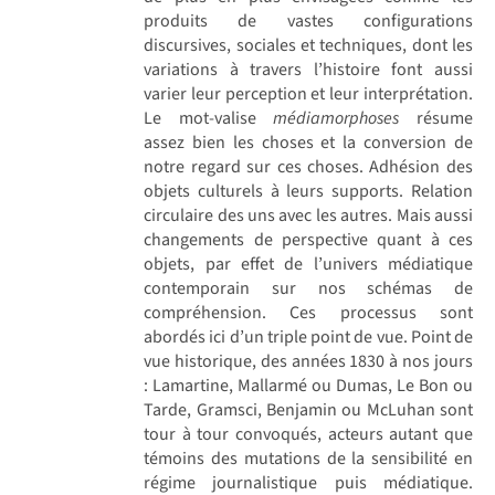
produits de vastes configurations
discursives, sociales et techniques, dont les
variations à travers l’histoire font aussi
varier leur perception et leur interprétation.
Le mot-valise
médiamorphoses
résume
assez bien les choses et la conversion de
notre regard sur ces choses. Adhésion des
objets culturels à leurs supports. Relation
circulaire des uns avec les autres. Mais aussi
changements de perspective quant à ces
objets, par effet de l’univers médiatique
contemporain sur nos schémas de
compréhension. Ces processus sont
abordés ici d’un triple point de vue. Point de
vue historique, des années 1830 à nos jours
: Lamartine, Mallarmé ou Dumas, Le Bon ou
Tarde, Gramsci, Benjamin ou McLuhan sont
tour à tour convoqués, acteurs autant que
témoins des mutations de la sensibilité en
régime journalistique puis médiatique.