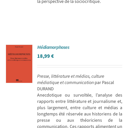
la perspective de la sociocritique.
Médiamorphoses
18,99
€
Presse, littérature et médias, culture
médiatique et communication
par Pascal
DURAND
Anecdotique ou survoltée, l’analyse des
rapports entre littérature et journalisme et,
plus largement, entre culture et médias a
longtemps été réservée aux historiens de la
presse ou aux théoriciens de la
communication. Ces rapports alimentent un