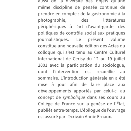
aussi de la diversité des objets qu’une
même discipline de pensée continue de
prendre en compte : de la gastronomie à la
photographie, des littératures
périphériques à l’art d’avant-garde, des
politiques de contrôle social aux pratiques
journalistiques. Le présent volume
constitue une nouvelle édition des Actes du
colloque qui s’est tenu au Centre Culturel
International de Cerisy du 12 au 19 juillet
2001 avec la participation du sociologue,
dont l’intervention est recueillie au
sommaire. L’introduction générale en a été
mise à jour afin de faire place aux
développements apportés par celui-ci au
concept de
symbolique
dans ses cours au
Collège de France sur la genèse de l’État,
publiés entre-temps. L’épilogue de l’ouvrage
est assuré par l’écrivain Annie Ernaux.