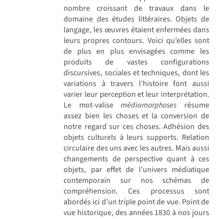
nombre croissant de travaux dans le
domaine des études littéraires. Objets de
langage, les œuvres étaient enfermées dans
leurs propres contours. Voici qu’elles sont
de plus en plus envisagées comme les
produits de vastes configurations
discursives, sociales et techniques, dont les
variations à travers l’histoire font aussi
varier leur perception et leur interprétation.
Le mot-valise
médiamorphoses
résume
assez bien les choses et la conversion de
notre regard sur ces choses. Adhésion des
objets culturels à leurs supports. Relation
circulaire des uns avec les autres. Mais aussi
changements de perspective quant à ces
objets, par effet de l’univers médiatique
contemporain sur nos schémas de
compréhension. Ces processus sont
abordés ici d’un triple point de vue. Point de
vue historique, des années 1830 à nos jours