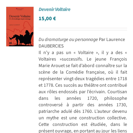
Devenir Voltaire
15,00
€
Du dramaturge au personnage
Par Laurence
DAUBERCIES
Il n’y a pas un « Voltaire », il y a des «
Voltaires »successifs. Le jeune François
Marie Arouet se fait d’abord connaître sur la
scène de la Comédie française, où il fait
représenter vingt-deux tragédies entre 1718
et 1778. Ces succès au théâtre ont contribué
aux rôles endossés par l’écrivain. Courtisan
dans les années 1720, philosophe
controversé à partir des années 1730,
patriarche adulé dès 1760. L’auteur devenu
un mythe est une construction collective.
Cette construction est étudiée, dans le
présent ouvrage, en portant au jour les liens