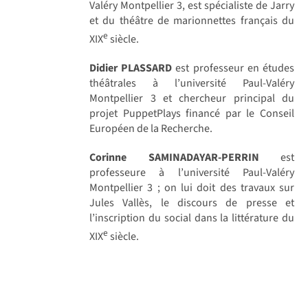
Valéry Montpellier 3, est spécialiste de Jarry
et du théâtre de marionnettes français du
e
XIX
siècle.
Didier PLASSARD
est professeur en études
théâtrales à l’université Paul-Valéry
Montpellier 3 et chercheur principal du
projet PuppetPlays financé par le Conseil
Européen de la Recherche.
Corinne SAMINADAYAR-PERRIN
est
professeure à l’université Paul-Valéry
Montpellier 3 ; on lui doit des travaux sur
Jules Vallès, le discours de presse et
l’inscription du social dans la littérature du
e
XIX
siècle.