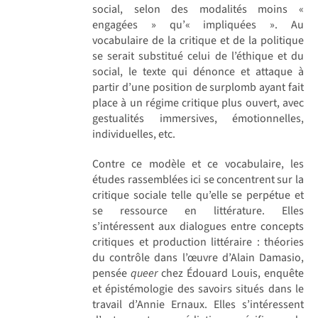
social, selon des modalités moins «
engagées » qu’« impliquées ». Au
vocabulaire de la critique et de la politique
se serait substitué celui de l’éthique et du
social, le texte qui dénonce et attaque à
partir d’une position de surplomb ayant fait
place à un régime critique plus ouvert, avec
gestualités immersives, émotionnelles,
individuelles, etc.
Contre ce modèle et ce vocabulaire, les
études rassemblées ici se concentrent sur la
critique sociale telle qu’elle se perpétue et
se ressource en littérature. Elles
s’intéressent aux dialogues entre concepts
critiques et production littéraire : théories
du contrôle dans l’œuvre d’Alain Damasio,
pensée
queer
chez Édouard Louis, enquête
et épistémologie des savoirs situés dans le
travail d’Annie Ernaux. Elles s’intéressent