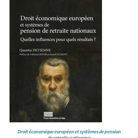
Droit économique européen et systèmes de pension
de retraite nationaux