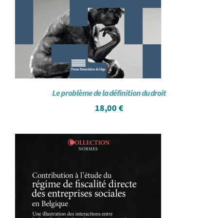
Le problème de la définition du droit
18,00
€