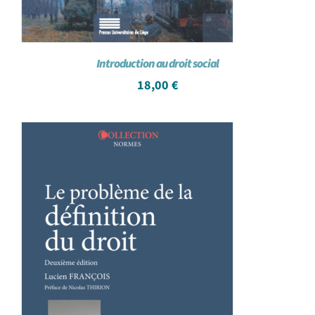
Introduction au droit social
18,00
€