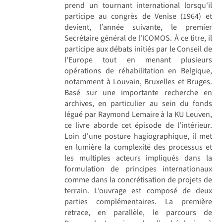
prend un tournant international lorsqu'il
participe au congrès de Venise (1964) et
devient, l’année suivante, le premier
Secrétaire général de l'ICOMOS. À ce titre, il
participe aux débats initiés par le Conseil de
l'Europe tout en menant plusieurs
opérations de réhabilitation en Belgique,
notamment à Louvain, Bruxelles et Bruges.
Basé sur une importante recherche en
archives, en particulier au sein du fonds
légué par Raymond Lemaire à la KU Leuven,
ce livre aborde cet épisode de l'intérieur.
Loin d'une posture hagiographique, il met
en lumière la complexité des processus et
les multiples acteurs impliqués dans la
formulation de principes internationaux
comme dans la concrétisation de projets de
terrain. L’ouvrage est composé de deux
parties complémentaires. La première
retrace, en parallèle, le parcours de