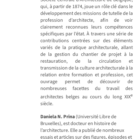
qui, à partir de 1874, joue un rôle clé dans le
développement des missions de tutelle de la
profession d’architecte, afin de voir
clairement reconnues leurs compétences
spécifiques par l’état. À travers une série de
contributions centrées sur des éléments
variés de la pratique architecturale, allant
de la gestion du chantier de projet à la
restauration, de la circulation et
transmission de la culture architecturale à la
relation entre formation et profession, cet
ouvrage permet de découvrir de
nombreuses facettes du travail des
e
architectes belges au cours du long XIX
siècle.
Daniela N. Prina
(Université Libre de
Bruxelles), est docteur en histoire de
l’architecture. Elle a publié de nombreux
essais et articles sur des figures, épisodes et