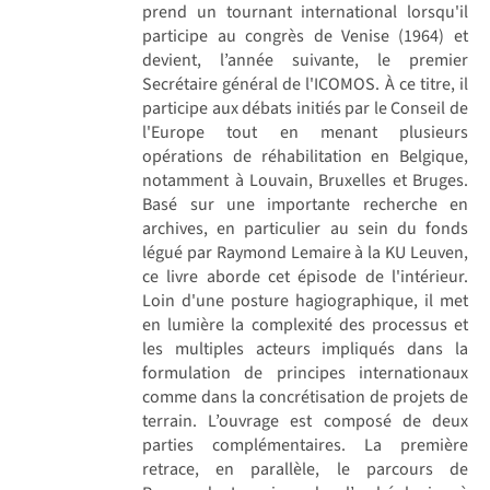
prend un tournant international lorsqu'il
participe au congrès de Venise (1964) et
devient, l’année suivante, le premier
Secrétaire général de l'ICOMOS. À ce titre, il
participe aux débats initiés par le Conseil de
l'Europe tout en menant plusieurs
opérations de réhabilitation en Belgique,
notamment à Louvain, Bruxelles et Bruges.
Basé sur une importante recherche en
archives, en particulier au sein du fonds
légué par Raymond Lemaire à la KU Leuven,
ce livre aborde cet épisode de l'intérieur.
Loin d'une posture hagiographique, il met
en lumière la complexité des processus et
les multiples acteurs impliqués dans la
formulation de principes internationaux
comme dans la concrétisation de projets de
terrain. L’ouvrage est composé de deux
parties complémentaires. La première
retrace, en parallèle, le parcours de