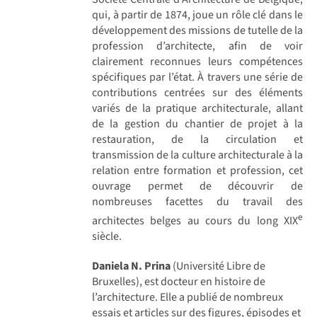
qui, à partir de 1874, joue un rôle clé dans le
développement des missions de tutelle de la
profession d’architecte, afin de voir
clairement reconnues leurs compétences
spécifiques par l’état. À travers une série de
contributions centrées sur des éléments
variés de la pratique architecturale, allant
de la gestion du chantier de projet à la
restauration, de la circulation et
transmission de la culture architecturale à la
relation entre formation et profession, cet
ouvrage permet de découvrir de
nombreuses facettes du travail des
e
architectes belges au cours du long XIX
siècle.
Daniela N. Prina
(Université Libre de
Bruxelles), est docteur en histoire de
l’architecture. Elle a publié de nombreux
essais et articles sur des figures, épisodes et