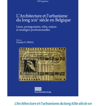
Achat en ligne
Panier WooCommerce
L’Architecture et l’urbanisme du long XIXe siècle en