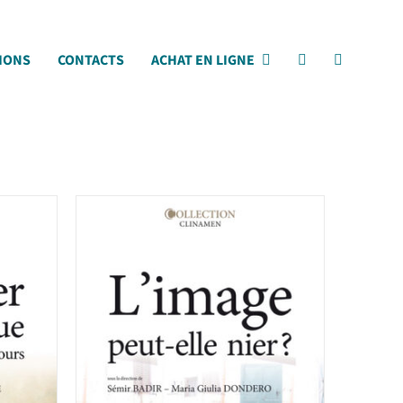
IONS
CONTACTS
ACHAT EN LIGNE