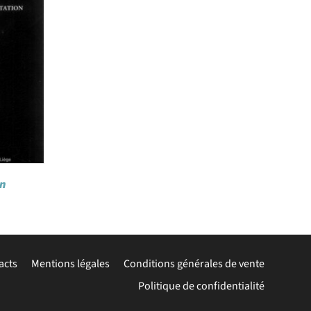
on
acts
Mentions légales
Conditions générales de vente
Politique de confidentialité