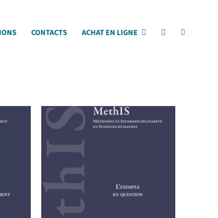
IONS
CONTACTS
ACHAT EN LIGNE