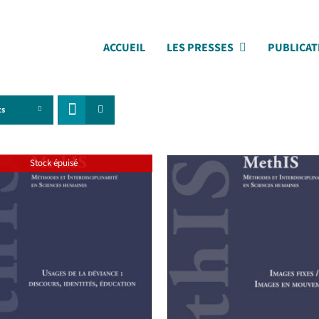
ACCUEIL
LES PRESSES
PUBLICAT
ts
Stock épuisé