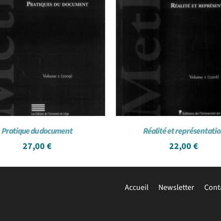
Pratique du document
Réalité et représentati
27,00
€
22,00
€
Accueil
Newsletter
Cont