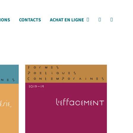
IONS
CONTACTS
ACHAT EN LIGNE