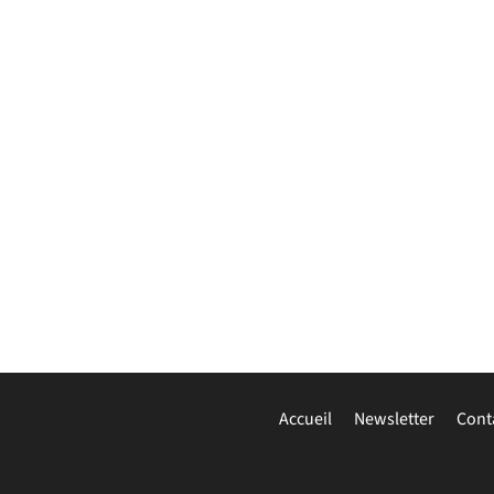
Accueil
Newsletter
Cont