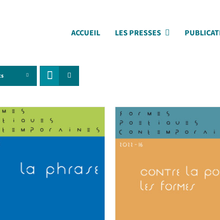
ACCUEIL
LES PRESSES
PUBLICAT
ts