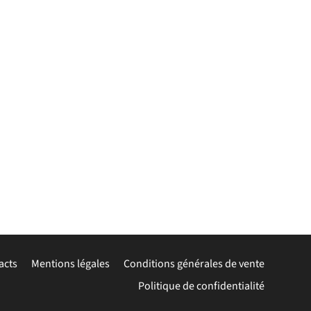
acts
Mentions légales
Conditions générales de vente
Politique de confidentialité