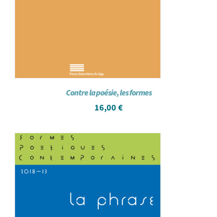
Contre la poésie, les formes
16,00
€