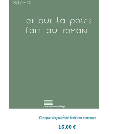
Ce que la poésie fait au roman
16,00
€