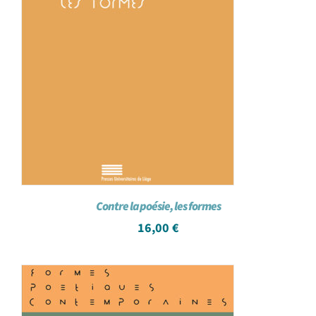
Contre la poésie, les formes
16,00
€