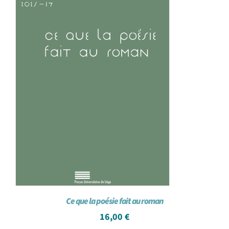
Ce que la poésie fait au roman
16,00
€