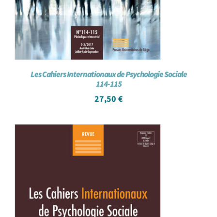
Les Cahiers Internationaux de Psychologie Sociale
114-115
27,50
€