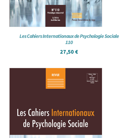
Les Cahiers Internationaux de Psychologie Sociale
110
27,50
€