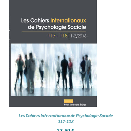
Les Cahiers Internationaux de Psychologie Sociale
117-118
27,50
€