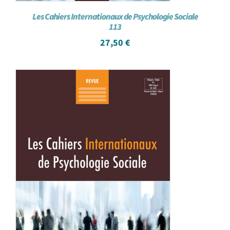
Les Cahiers Internationaux de Psychologie Sociale
113
27,50
€