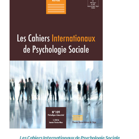
Les Cahiers Internationaux de Psychologie Sociale