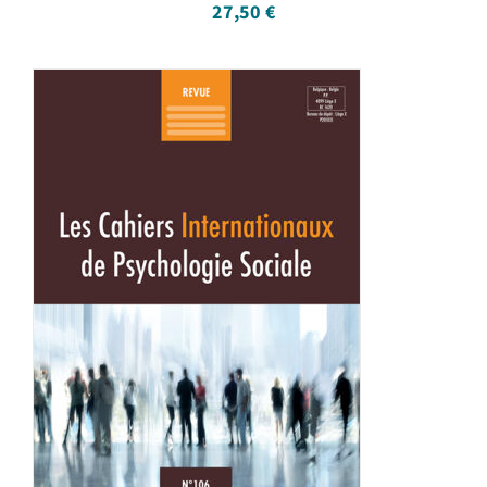
27,50
€