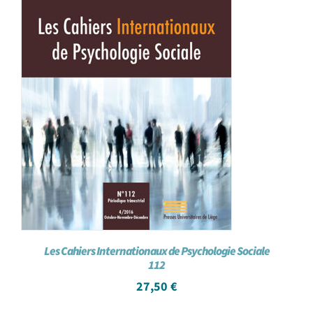
Les Cahiers Internationaux de Psychologie Sociale
112
27,50
€