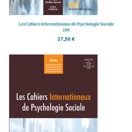
Les Cahiers Internationaux de Psychologie Sociale
106
27,50
€