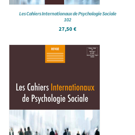
Les Cahiers Internationaux de Psychologie Sociale
102
27,50
€