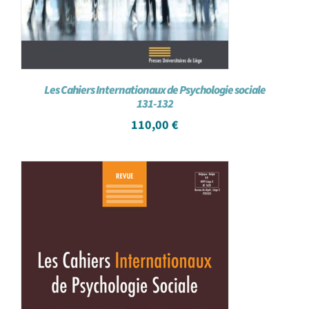
Les Cahiers Internationaux de Psychologie sociale
131-132
110,00
€