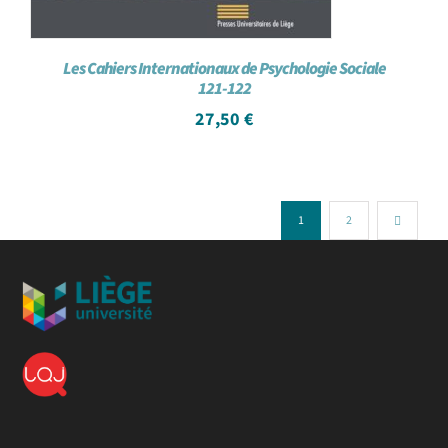
Les Cahiers Internationaux de Psychologie Sociale
121-122
27,50
€
1
2