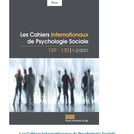
Achat en ligne
Panier WooCommerce
Les Cahiers Internationaux de Psychologie Sociale