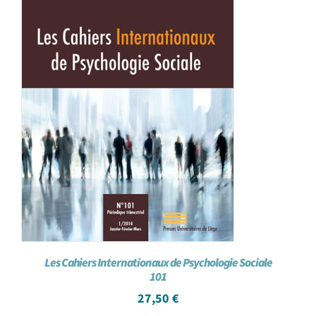
Les Cahiers Internationaux de Psychologie Sociale
101
27,50
€