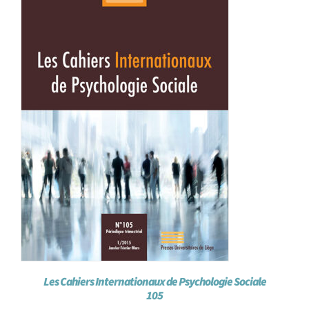
Les Cahiers Internationaux de Psychologie Sociale
105