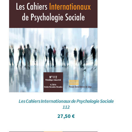
Les Cahiers Internationaux de Psychologie Sociale
112
27,50
€