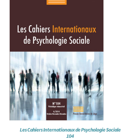
Les Cahiers Internationaux de Psychologie Sociale
104