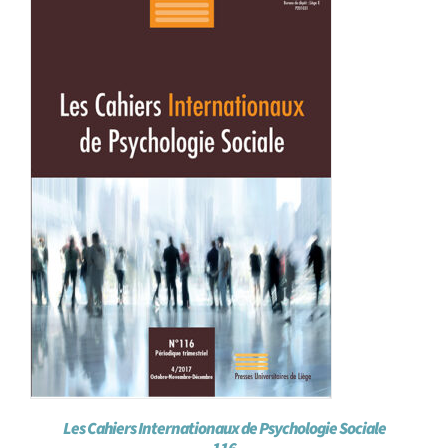
Les Cahiers Internationaux de Psychologie Sociale