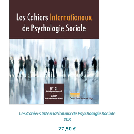
Les Cahiers Internationaux de Psychologie Sociale
108
27,50
€