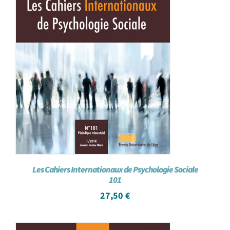
Les Cahiers Internationaux de Psychologie Sociale
101
27,50
€