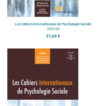
Les Cahiers Internationaux de Psychologie Sociale
114-115
27,50
€