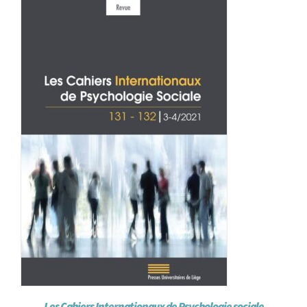
Achat en ligne
Panier WooCommerce
Les Cahiers Internationaux de Psychologie sociale