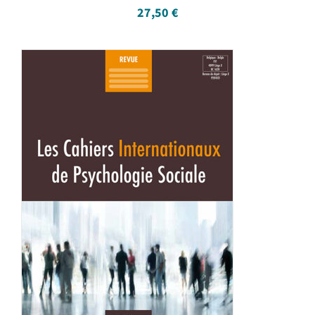
27,50
€