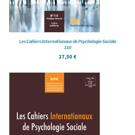
Les Cahiers Internationaux de Psychologie Sociale
110
27,50
€