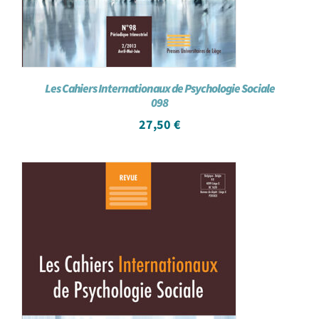
Les Cahiers Internationaux de Psychologie Sociale
098
27,50
€