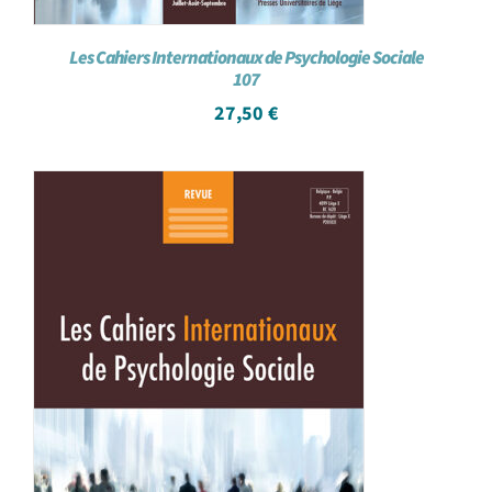
Les Cahiers Internationaux de Psychologie Sociale
107
27,50
€