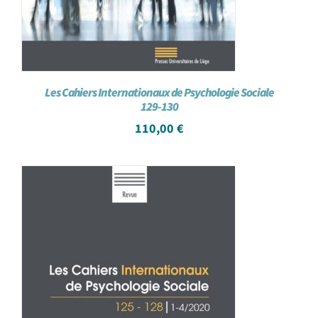
Les Cahiers Internationaux de Psychologie Sociale
129-130
110,00
€