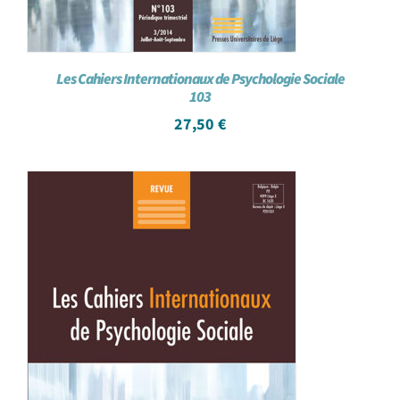
Les Cahiers Internationaux de Psychologie Sociale
103
27,50
€