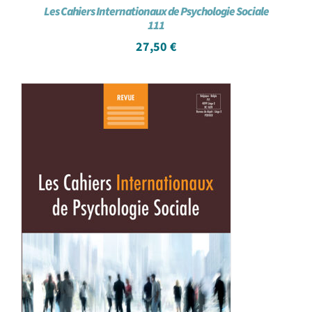
Les Cahiers Internationaux de Psychologie Sociale
111
27,50
€