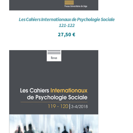
Les Cahiers Internationaux de Psychologie Sociale
121-122
27,50
€