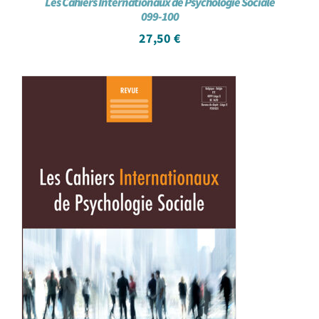
Les Cahiers Internationaux de Psychologie Sociale
099-100
27,50
€