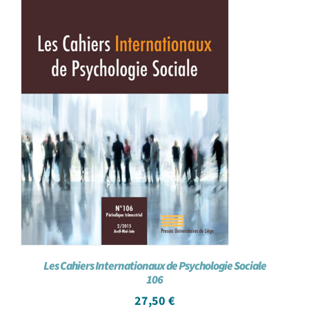
Les Cahiers Internationaux de Psychologie Sociale
106
27,50
€