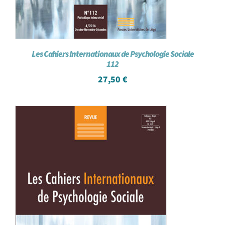
Les Cahiers Internationaux de Psychologie Sociale
112
27,50
€