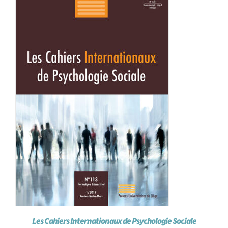
Les Cahiers Internationaux de Psychologie Sociale