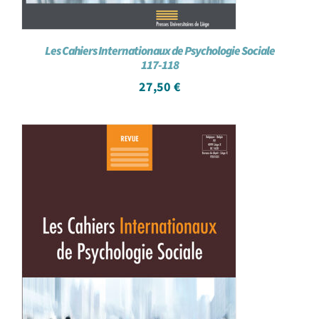
Les Cahiers Internationaux de Psychologie Sociale
117-118
27,50
€