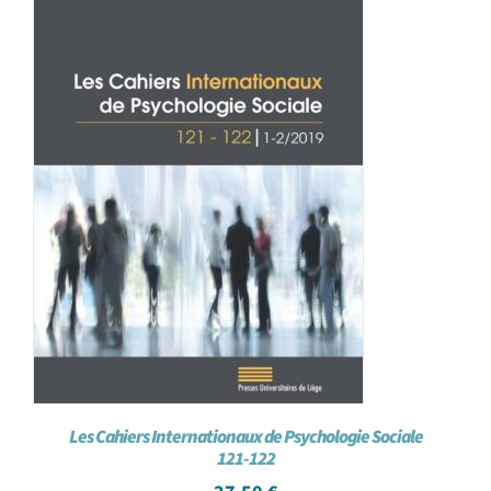
Les Cahiers Internationaux de Psychologie Sociale
121-122