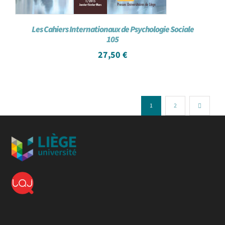
Les Cahiers Internationaux de Psychologie Sociale
105
27,50
€
1
2