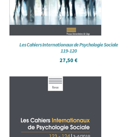
Les Cahiers Internationaux de Psychologie Sociale
119-120
27,50
€