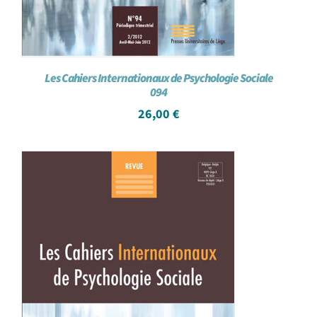
Les Cahiers Internationaux de Psychologie Sociale
094
26,00
€