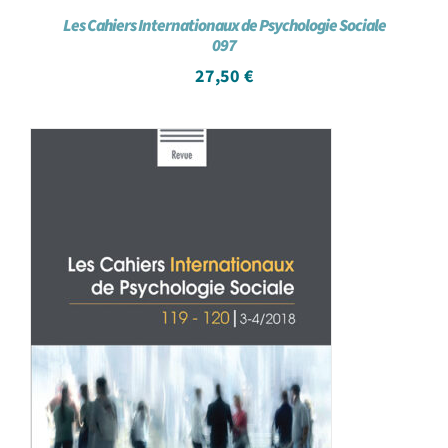
Les Cahiers Internationaux de Psychologie Sociale
097
27,50
€