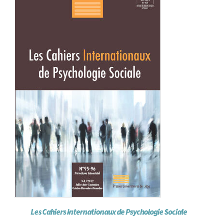
Achat en ligne
Panier WooCommerce
Les Cahiers Internationaux de Psychologie Sociale