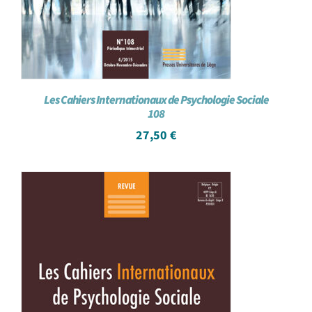
Les Cahiers Internationaux de Psychologie Sociale
108
27,50
€