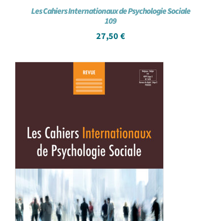
Les Cahiers Internationaux de Psychologie Sociale
109
27,50
€