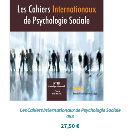
Les Cahiers Internationaux de Psychologie Sociale
098
27,50
€