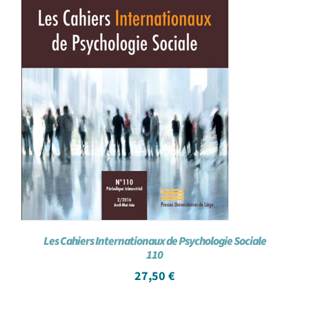
Les Cahiers Internationaux de Psychologie Sociale
110
27,50
€