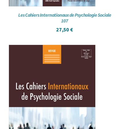
Les Cahiers Internationaux de Psychologie Sociale
107
27,50
€