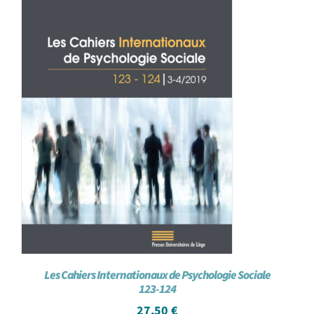
Les Cahiers Internationaux de Psychologie Sociale
123-124
27,50
€