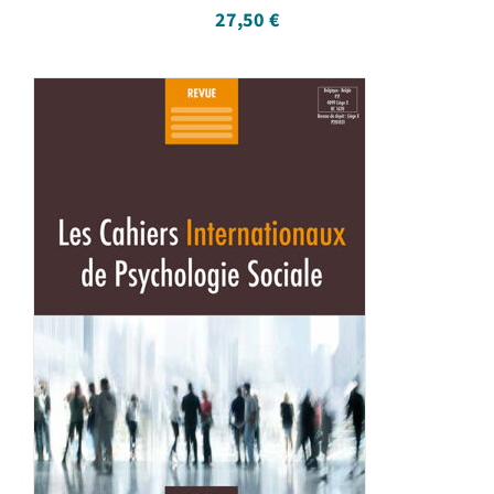
27,50
€