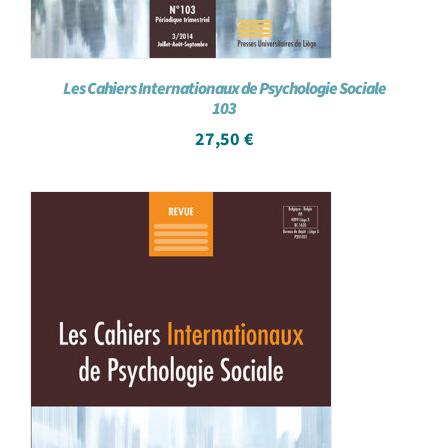
Les Cahiers Internationaux de Psychologie Sociale
103
27,50
€