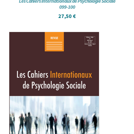
Les Cahiers Internationaux de Psychologie Sociale
099-100
27,50
€