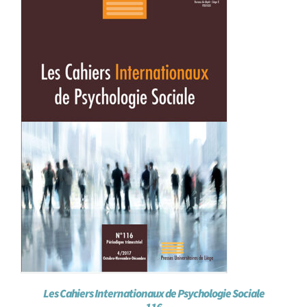
Les Cahiers Internationaux de Psychologie Sociale