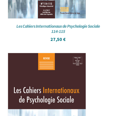
Les Cahiers Internationaux de Psychologie Sociale
114-115
27,50
€