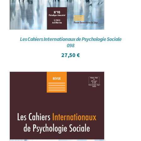
Les Cahiers Internationaux de Psychologie Sociale
098
27,50
€