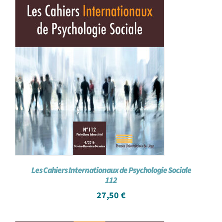
Les Cahiers Internationaux de Psychologie Sociale
112
27,50
€