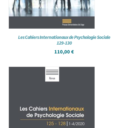
Les Cahiers Internationaux de Psychologie Sociale
129-130
110,00
€