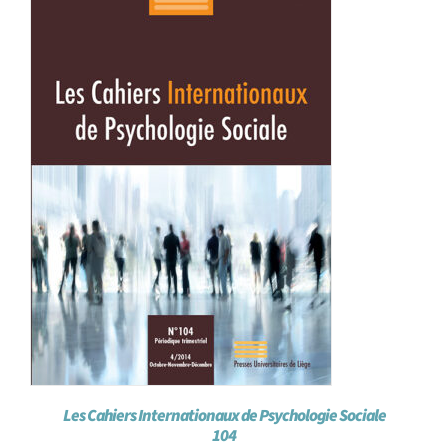
Les Cahiers Internationaux de Psychologie Sociale
104