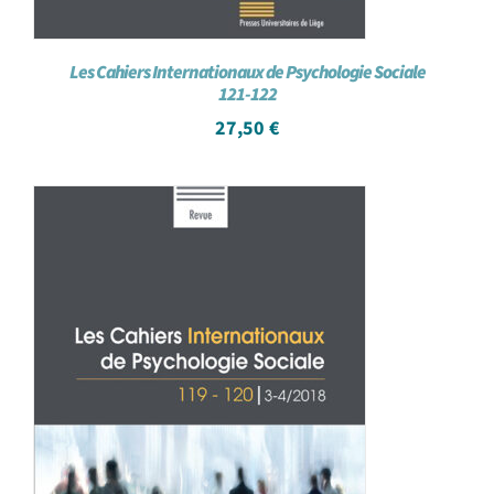
Les Cahiers Internationaux de Psychologie Sociale
121-122
27,50
€