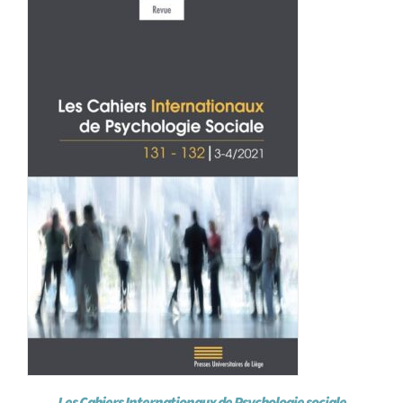
Achat en ligne
Panier WooCommerce
Les Cahiers Internationaux de Psychologie sociale