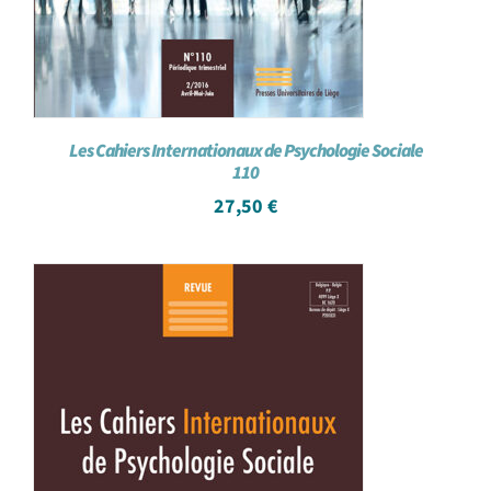
Les Cahiers Internationaux de Psychologie Sociale
110
27,50
€