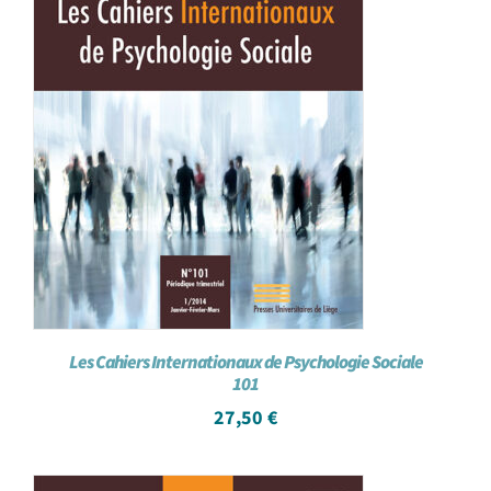
Les Cahiers Internationaux de Psychologie Sociale
101
27,50
€