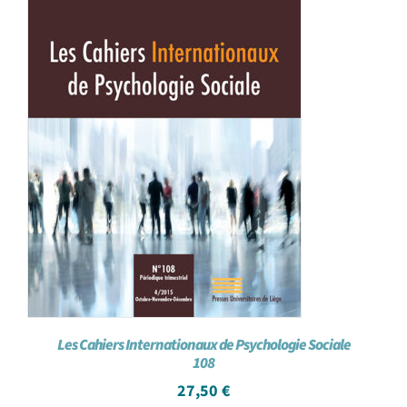
Les Cahiers Internationaux de Psychologie Sociale
108
27,50
€