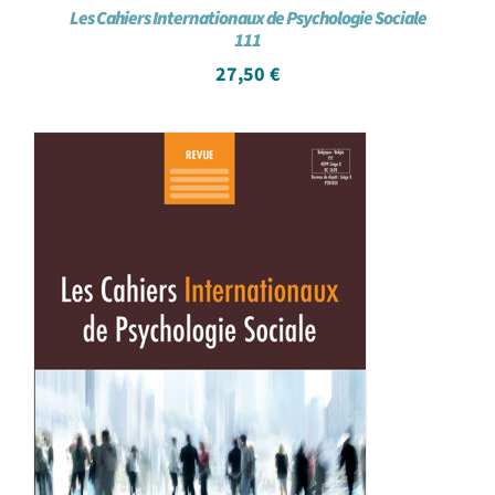
Les Cahiers Internationaux de Psychologie Sociale
111
27,50
€