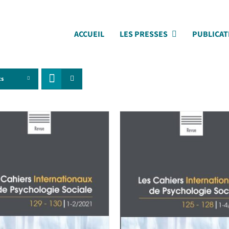
ACCUEIL
LES PRESSES
PUBLICAT
ts