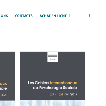
IONS
CONTACTS
ACHAT EN LIGNE