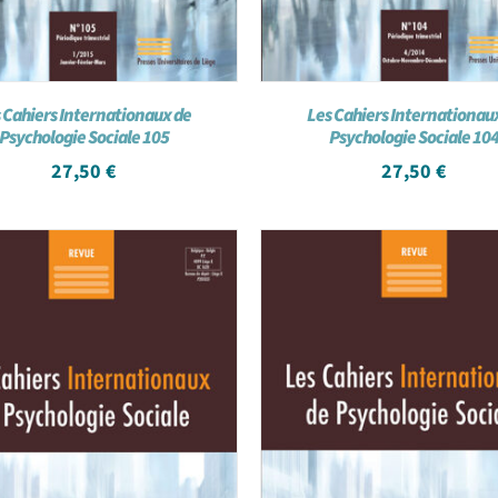
 Cahiers Internationaux de
Les Cahiers Internationau
Psychologie Sociale 105
Psychologie Sociale 10
27,50
€
27,50
€