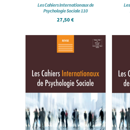
Les Cahiers Internationaux de
Les
Psychologie Sociale 110
27,50
€