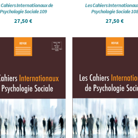
 Cahiers Internationaux de
Les Cahiers Internationau
Psychologie Sociale 109
Psychologie Sociale 10
27,50
€
27,50
€