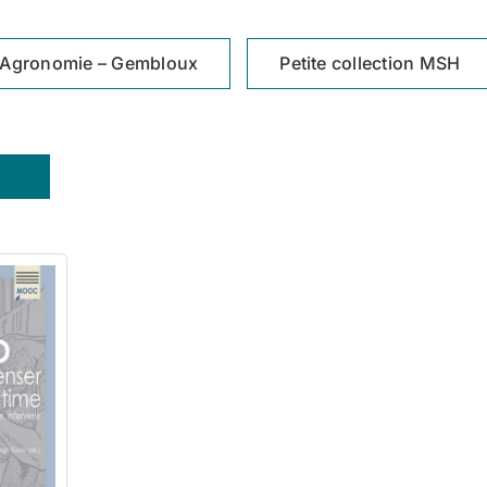
Agronomie – Gembloux
Petite collection MSH