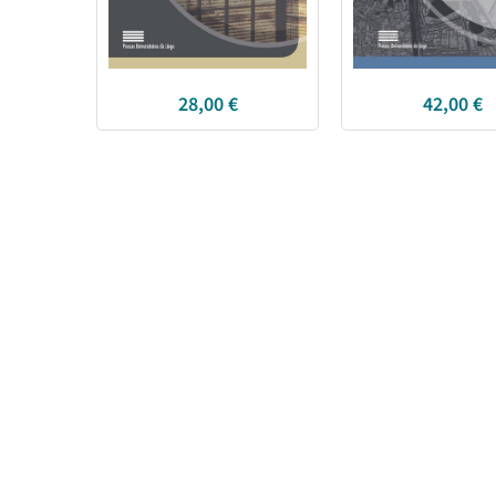
28,00
€
42,00
€