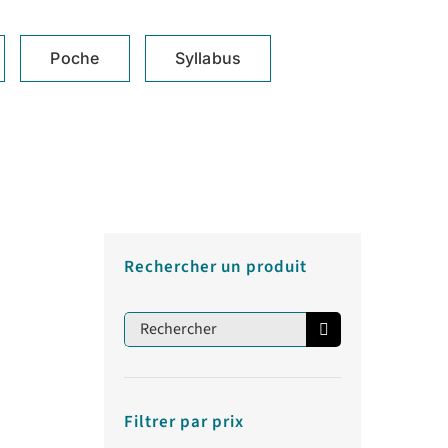
Poche
Syllabus
Rechercher un produit
Rechercher:
Filtrer par prix