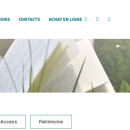
IONS
CONTACTS
ACHAT EN LIGNE
 Access
Patrimoine