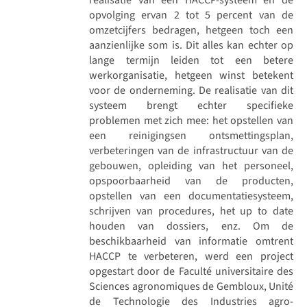
opvolging ervan 2 tot 5 percent van de
omzetcijfers bedragen, hetgeen toch een
aanzienlijke som is. Dit alles kan echter op
lange termijn leiden tot een betere
werkorganisatie, hetgeen winst betekent
voor de onderneming. De realisatie van dit
systeem brengt echter specifieke
problemen met zich mee: het opstellen van
een reinigingsen ontsmettingsplan,
verbeteringen van de infrastructuur van de
gebouwen, opleiding van het personeel,
opspoorbaarheid van de producten,
opstellen van een documentatiesysteem,
schrijven van procedures, het up to date
houden van dossiers, enz. Om de
beschikbaarheid van informatie omtrent
HACCP te verbeteren, werd een project
opgestart door de Faculté universitaire des
Sciences agronomiques de Gembloux, Unité
de Technologie des Industries agro-