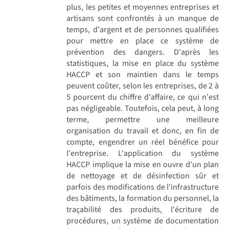
plus, les petites et moyennes entreprises et
artisans sont confrontés à un manque de
temps, d'argent et de personnes qualifiées
pour mettre en place ce système de
prévention des dangers. D'après les
statistiques, la mise en place du système
HACCP et son maintien dans le temps
peuvent coûter, selon les entreprises, de 2 à
5 pourcent du chiffre d'affaire, ce qui n'est
pas négligeable. Toutefois, cela peut, à long
terme, permettre une meilleure
organisation du travail et donc, en fin de
compte, engendrer un réel bénéfice pour
l'entreprise. L'application du système
HACCP implique la mise en ouvre d'un plan
de nettoyage et de désinfection sûr et
parfois des modifications de l'infrastructure
des bâtiments, la formation du personnel, la
traçabilité des produits, l'écriture de
procédures, un système de documentation