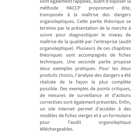
sont également rappelés, avant d'exposer la
méthode HACCP proprement dite,
transposée à la maîtrise des dangers
organoleptiques. Cette partie théorique se
termine par la présentation de la marche à
suivre pour diagnostiquer le niveau de
maîtrise de la qualité par l'entreprise (audit
organoleptique). Plusieurs de ces chapitres
théoriques sont accompagnés de fiches
techniques. Une seconde partie propose
deux exemples pratiques. Pour les deux
produits choisis, l'analyse des dangers a été
réalisée de la façon la plus complète
possible. Des exemples de points critiques,
de mesures de surveillance et d'actions
correctives sont également présentés. Enfin,
un site internet permet d'accéder à des
modèles de fiches vierges et à un formulaire
pour l'audit organoleptique
téléchargeables.