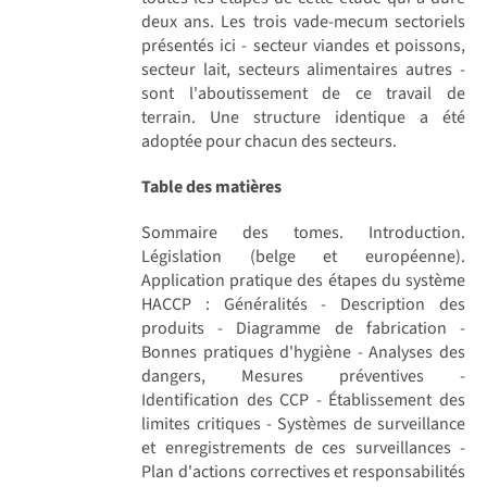
deux ans. Les trois vade-mecum sectoriels
présentés ici - secteur viandes et poissons,
secteur lait, secteurs alimentaires autres -
sont l'aboutissement de ce travail de
terrain. Une structure identique a été
adoptée pour chacun des secteurs.
Table des matières
Sommaire des tomes. Introduction.
Législation (belge et européenne).
Application pratique des étapes du système
HACCP : Généralités - Description des
produits - Diagramme de fabrication -
Bonnes pratiques d'hygiène - Analyses des
dangers, Mesures préventives -
Identification des CCP - Établissement des
limites critiques - Systèmes de surveillance
et enregistrements de ces surveillances -
Plan d'actions correctives et responsabilités