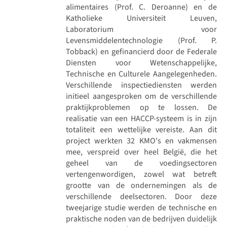
alimentaires (Prof. C. Deroanne) en de
Katholieke Universiteit Leuven,
Laboratorium voor
Levensmiddelentechnologie (Prof. P.
Tobback) en gefinancierd door de Federale
Diensten voor Wetenschappelijke,
Technische en Culturele Aangelegenheden.
Verschillende inspectiediensten werden
initieel aangesproken om de verschillende
praktijkproblemen op te lossen. De
realisatie van een HACCP-systeem is in zijn
totaliteit een wettelijke vereiste. Aan dit
project werkten 32 KMO's en vakmensen
mee, verspreid over heel België, die het
geheel van de voedingsectoren
vertengenwordigen, zowel wat betreft
grootte van de ondernemingen als de
verschillende deelsectoren. Door deze
tweejarige studie werden de technische en
praktische noden van de bedrijven duidelijk