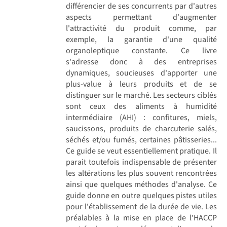
différencier de ses concurrents par d'autres
aspects permettant d'augmenter
l'attractivité du produit comme, par
exemple, la garantie d'une qualité
organoleptique constante. Ce livre
s'adresse donc à des entreprises
dynamiques, soucieuses d'apporter une
plus-value à leurs produits et de se
distinguer sur le marché. Les secteurs ciblés
sont ceux des aliments à humidité
intermédiaire (AHI) : confitures, miels,
saucissons, produits de charcuterie salés,
séchés et/ou fumés, certaines pâtisseries...
Ce guide se veut essentiellement pratique. Il
parait toutefois indispensable de présenter
les altérations les plus souvent rencontrées
ainsi que quelques méthodes d'analyse. Ce
guide donne en outre quelques pistes utiles
pour l'établissement de la durée de vie. Les
préalables à la mise en place de l'HACCP