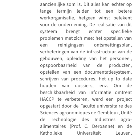
aanzienlijke som is. Dit alles kan echter op
lange termijn leiden tot een betere
werkorganisatie, hetgeen winst betekent
voor de onderneming. De realisatie van dit
systeem brengt echter specifieke
problemen met zich mee: het opstellen van
een reinigingsen ontsmettingsplan,
verbeteringen van de infrastructuur van de
gebouwen, opleiding van het personeel,
opspoorbaarheid van de producten,
opstellen van een documentatiesysteem,
schrijven van procedures, het up to date
houden van dossiers, enz. Om de
beschikbaarheid van informatie omtrent
HACCP te verbeteren, werd een project
opgestart door de Faculté universitaire des
Sciences agronomiques de Gembloux, Unité
de Technologie des Industries agro-
alimentaires (Prof. C. Deroanne) en de
Katholieke Universiteit Leuven,