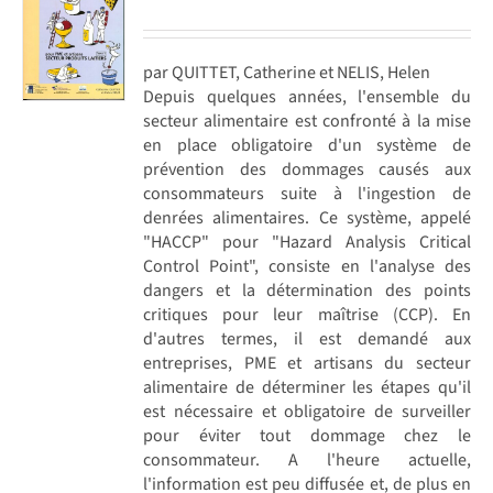
par QUITTET, Catherine et NELIS, Helen
Depuis quelques années, l'ensemble du
secteur alimentaire est confronté à la mise
en place obligatoire d'un système de
prévention des dommages causés aux
consommateurs suite à l'ingestion de
denrées alimentaires. Ce système, appelé
"HACCP" pour "Hazard Analysis Critical
Control Point", consiste en l'analyse des
dangers et la détermination des points
critiques pour leur maîtrise (CCP). En
d'autres termes, il est demandé aux
entreprises, PME et artisans du secteur
alimentaire de déterminer les étapes qu'il
est nécessaire et obligatoire de surveiller
pour éviter tout dommage chez le
consommateur. A l'heure actuelle,
l'information est peu diffusée et, de plus en