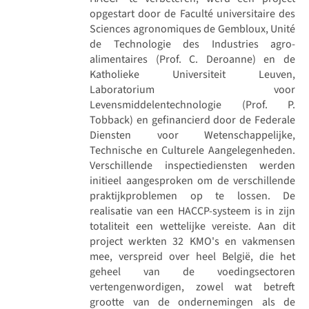
opgestart door de Faculté universitaire des
Sciences agronomiques de Gembloux, Unité
de Technologie des Industries agro-
alimentaires (Prof. C. Deroanne) en de
Katholieke Universiteit Leuven,
Laboratorium voor
Levensmiddelentechnologie (Prof. P.
Tobback) en gefinancierd door de Federale
Diensten voor Wetenschappelijke,
Technische en Culturele Aangelegenheden.
Verschillende inspectiediensten werden
initieel aangesproken om de verschillende
praktijkproblemen op te lossen. De
realisatie van een HACCP-systeem is in zijn
totaliteit een wettelijke vereiste. Aan dit
project werkten 32 KMO's en vakmensen
mee, verspreid over heel België, die het
geheel van de voedingsectoren
vertengenwordigen, zowel wat betreft
grootte van de ondernemingen als de