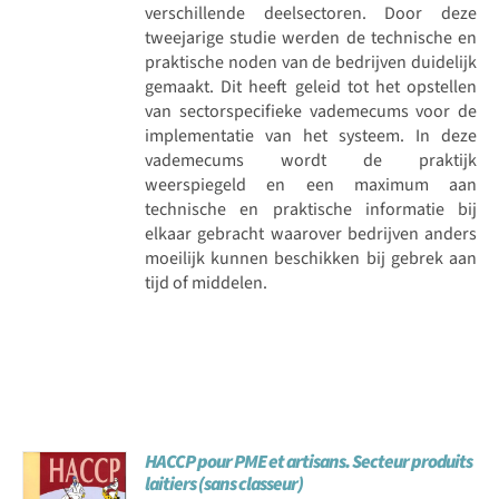
verschillende deelsectoren. Door deze
tweejarige studie werden de technische en
praktische noden van de bedrijven duidelijk
gemaakt. Dit heeft geleid tot het opstellen
van sectorspecifieke vademecums voor de
implementatie van het systeem. In deze
vademecums wordt de praktijk
weerspiegeld en een maximum aan
technische en praktische informatie bij
elkaar gebracht waarover bedrijven anders
moeilijk kunnen beschikken bij gebrek aan
tijd of middelen.
HACCP pour PME et artisans. Secteur produits
laitiers (sans classeur)