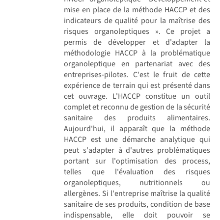
mise en place de la méthode HACCP et des
indicateurs de qualité pour la maîtrise des
risques organoleptiques ». Ce projet a
permis de développer et d'adapter la
méthodologie HACCP à la problématique
organoleptique en partenariat avec des
entreprises-pilotes. C'est le fruit de cette
expérience de terrain qui est présenté dans
cet ouvrage. L'HACCP constitue un outil
complet et reconnu de gestion de la sécurité
sanitaire des produits alimentaires.
Aujourd'hui, il apparaît que la méthode
HACCP est une démarche analytique qui
peut s'adapter à d'autres problématiques
portant sur l'optimisation des process,
telles que l'évaluation des risques
organoleptiques, nutritionnels ou
allergènes. Si l'entreprise maîtrise la qualité
sanitaire de ses produits, condition de base
indispensable, elle doit pouvoir se