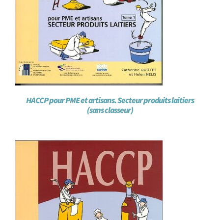
HACCP pour PME et artisans. Secteur produits laitiers
(sans classeur)