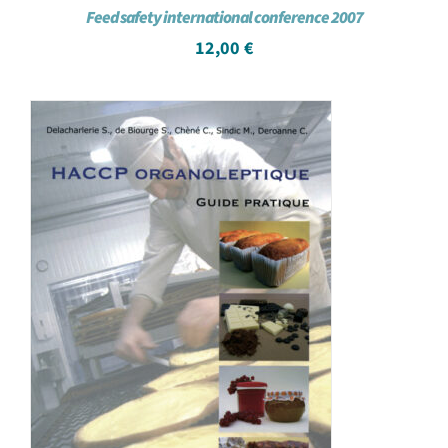
Feed safety international conference 2007
12,00
€