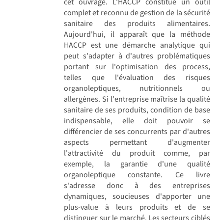
cet ouvrage. L'HACCP constitue un outil
complet et reconnu de gestion de la sécurité
sanitaire des produits alimentaires.
Aujourd'hui, il apparaît que la méthode
HACCP est une démarche analytique qui
peut s'adapter à d'autres problématiques
portant sur l'optimisation des process,
telles que l'évaluation des risques
organoleptiques, nutritionnels ou
allergènes. Si l'entreprise maîtrise la qualité
sanitaire de ses produits, condition de base
indispensable, elle doit pouvoir se
différencier de ses concurrents par d'autres
aspects permettant d'augmenter
l'attractivité du produit comme, par
exemple, la garantie d'une qualité
organoleptique constante. Ce livre
s'adresse donc à des entreprises
dynamiques, soucieuses d'apporter une
plus-value à leurs produits et de se
distinguer sur le marché. Les secteurs ciblés