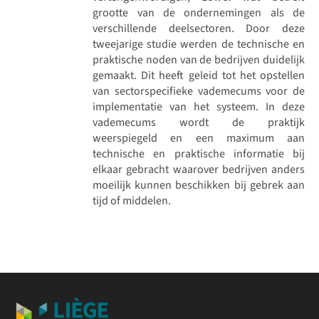
grootte van de ondernemingen als de
verschillende deelsectoren. Door deze
tweejarige studie werden de technische en
praktische noden van de bedrijven duidelijk
gemaakt. Dit heeft geleid tot het opstellen
van sectorspecifieke vademecums voor de
implementatie van het systeem. In deze
vademecums wordt de praktijk
weerspiegeld en een maximum aan
technische en praktische informatie bij
elkaar gebracht waarover bedrijven anders
moeilijk kunnen beschikken bij gebrek aan
tijd of middelen.