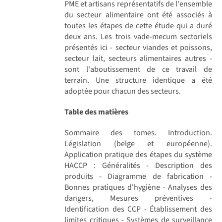
PME et artisans représentatifs de l'ensemble
du secteur alimentaire ont été associés à
toutes les étapes de cette étude qui a duré
deux ans. Les trois vade-mecum sectoriels
présentés ici - secteur viandes et poissons,
secteur lait, secteurs alimentaires autres -
sont l'aboutissement de ce travail de
terrain. Une structure identique a été
adoptée pour chacun des secteurs.
Table des matières
Sommaire des tomes. Introduction.
Législation (belge et européenne).
Application pratique des étapes du système
HACCP : Généralités - Description des
produits - Diagramme de fabrication -
Bonnes pratiques d'hygiène - Analyses des
dangers, Mesures préventives -
Identification des CCP - Établissement des
limites critiques - Systèmes de surveillance