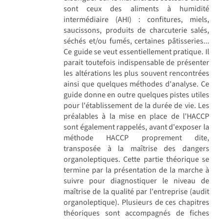
sont ceux des aliments à humidité
intermédiaire (AHI) : confitures, miels,
saucissons, produits de charcuterie salés,
séchés et/ou fumés, certaines pâtisseries...
Ce guide se veut essentiellement pratique. Il
parait toutefois indispensable de présenter
les altérations les plus souvent rencontrées
ainsi que quelques méthodes d'analyse. Ce
guide donne en outre quelques pistes utiles
pour l'établissement de la durée de vie. Les
préalables à la mise en place de l'HACCP
sont également rappelés, avant d'exposer la
méthode HACCP proprement dite,
transposée à la maîtrise des dangers
organoleptiques. Cette partie théorique se
termine par la présentation de la marche à
suivre pour diagnostiquer le niveau de
maîtrise de la qualité par l'entreprise (audit
organoleptique). Plusieurs de ces chapitres
théoriques sont accompagnés de fiches