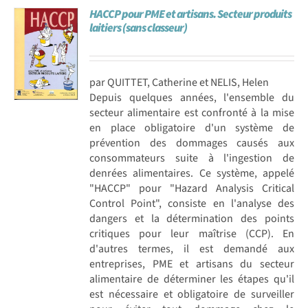
HACCP pour PME et artisans. Secteur produits
laitiers (sans classeur)
par QUITTET, Catherine et NELIS, Helen
Depuis quelques années, l'ensemble du
secteur alimentaire est confronté à la mise
en place obligatoire d'un système de
prévention des dommages causés aux
consommateurs suite à l'ingestion de
denrées alimentaires. Ce système, appelé
"HACCP" pour "Hazard Analysis Critical
Control Point", consiste en l'analyse des
dangers et la détermination des points
critiques pour leur maîtrise (CCP). En
d'autres termes, il est demandé aux
entreprises, PME et artisans du secteur
alimentaire de déterminer les étapes qu'il
est nécessaire et obligatoire de surveiller