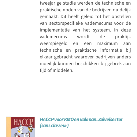
tweejarige studie werden de technische en
praktische noden van de bedrijven duidelijk
gemaakt. Dit heeft geleid tot het opstellen
van sectorspecifieke vademecums voor de
implementatie van het systeem. In deze
vademecums wordt de praktijk
weerspiegeld en een maximum aan
technische en praktische informatie bij
elkaar gebracht waarover bedrijven anders
moeilijk kunnen beschikken bij gebrek aan
tijd of middelen.
HACCP voor KMO en vakman. Zuivelsector
(sans classeur)