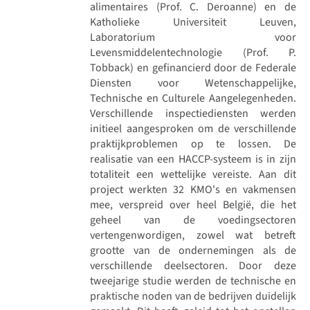
alimentaires (Prof. C. Deroanne) en de
Katholieke Universiteit Leuven,
Laboratorium voor
Levensmiddelentechnologie (Prof. P.
Tobback) en gefinancierd door de Federale
Diensten voor Wetenschappelijke,
Technische en Culturele Aangelegenheden.
Verschillende inspectiediensten werden
initieel aangesproken om de verschillende
praktijkproblemen op te lossen. De
realisatie van een HACCP-systeem is in zijn
totaliteit een wettelijke vereiste. Aan dit
project werkten 32 KMO's en vakmensen
mee, verspreid over heel België, die het
geheel van de voedingsectoren
vertengenwordigen, zowel wat betreft
grootte van de ondernemingen als de
verschillende deelsectoren. Door deze
tweejarige studie werden de technische en
praktische noden van de bedrijven duidelijk