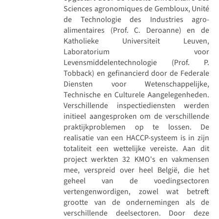
Sciences agronomiques de Gembloux, Unité
de Technologie des Industries agro-
alimentaires (Prof. C. Deroanne) en de
Katholieke Universiteit Leuven,
Laboratorium voor
Levensmiddelentechnologie (Prof. P.
Tobback) en gefinancierd door de Federale
Diensten voor Wetenschappelijke,
Technische en Culturele Aangelegenheden.
Verschillende inspectiediensten werden
initieel aangesproken om de verschillende
praktijkproblemen op te lossen. De
realisatie van een HACCP-systeem is in zijn
totaliteit een wettelijke vereiste. Aan dit
project werkten 32 KMO's en vakmensen
mee, verspreid over heel België, die het
geheel van de voedingsectoren
vertengenwordigen, zowel wat betreft
grootte van de ondernemingen als de
verschillende deelsectoren. Door deze