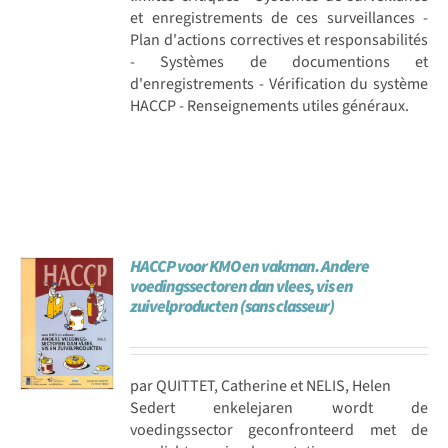
et enregistrements de ces surveillances -
Plan d'actions correctives et responsabilités
- Systèmes de documentions et
d'enregistrements - Vérification du système
HACCP - Renseignements utiles généraux.
HACCP voor KMO en vakman. Andere
voedingssectoren dan vlees, vis en
zuivelproducten (sans classeur)
par QUITTET, Catherine et NELIS, Helen
Sedert enkelejaren wordt de
voedingssector geconfronteerd met de