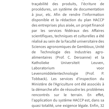
traçabilité des produits, l'écriture de
procédures, un système de documentation
à jour, etc. Afin de rendre l'information
disponible et la rédaction du plan HACCP
des entreprises plus aisée, un projet financé
par les services fédéraux des Affaires
scientifiques, techniques et culturelles a été
réalisé au sein de la Faculté universitaire des
Sciences agronomiques de Gembloux, Unité
de Technologie des Industries agro-
alimentaires (Prof. C. Deroanne) et la
Katholieke Universiteit Leuven,
Laboratorium voor
Levensmiddelentechnologie (Prof. P.
Tobback). Les services d'inspection du
Ministère de l'Agriculture ont été associés à
la démarche afin de résoudre les problèmes
rencontrés sur le terrain. En effet,
l'application du système HACCP est, dans sa
quasi totalité, une exigence légale. Enfin, 32