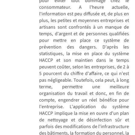
pour éviter tout dommage chez le
consommateur. A l'heure actuelle,
l'information est peu diffusée et, de plus en
plus, les petites et moyennes entreprises et
artisans sont confrontés à un manque de
temps, d'argent et de personnes qualifiées
pour mettre en place ce système de
prévention des dangers. D'après les
statistiques, la mise en place du système
HACCP et son maintien dans le temps
peuvent coûter, selon les entreprises, de 2 à
5 pourcent du chiffre d'affaire, ce qui n'est
pas négligeable. Toutefois, cela peut, à long
terme, permettre une meilleure
organisation du travail et donc, en fin de
compte, engendrer un réel bénéfice pour
l'entreprise. L'application du système
HACCP implique la mise en ouvre d'un plan
de nettoyage et de désinfection sûr et
parfois des modifications de l'infrastructure
des bâtiments, la formation du personnel, la