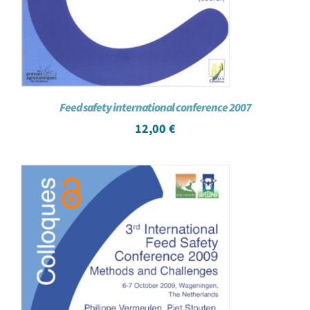
Feed safety international conference 2007
12,00
€