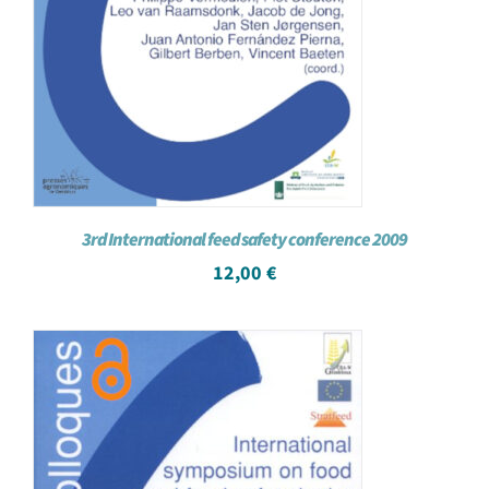
3rd International feed safety conference 2009
12,00
€