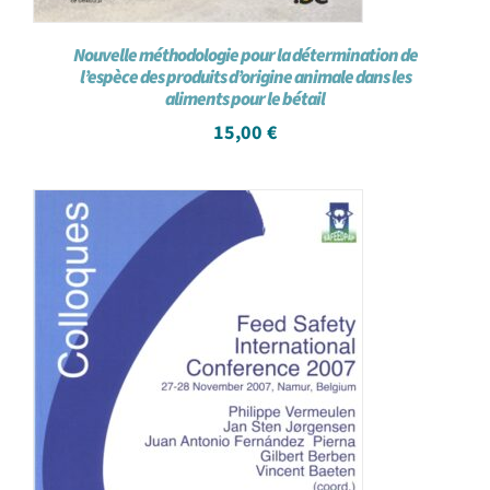
Nouvelle méthodologie pour la détermination de
l’espèce des produits d’origine animale dans les
aliments pour le bétail
15,00
€