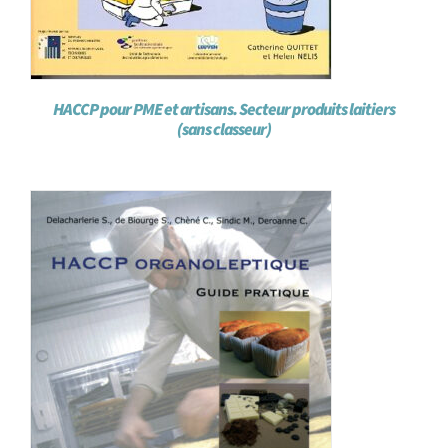
HACCP pour PME et artisans. Secteur produits laitiers
(sans classeur)