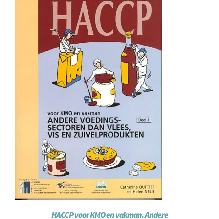
HACCP voor KMO en vakman. Andere