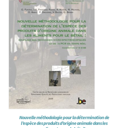
Achat en ligne
Panier WooCommerce
Nouvelle méthodologie pour la détermination de
l’espèce des produits d’origine animale dans les