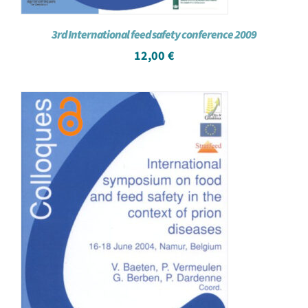
3rd International feed safety conference 2009
12,00
€