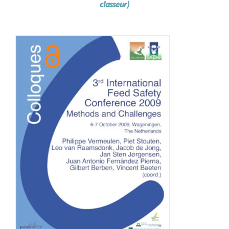
classeur)