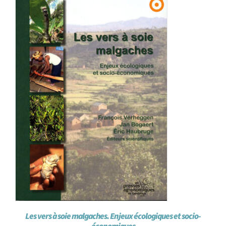
Achat en ligne
Panier WooCommerce
Les vers à soie malgaches. Enjeux écologiques et socio-