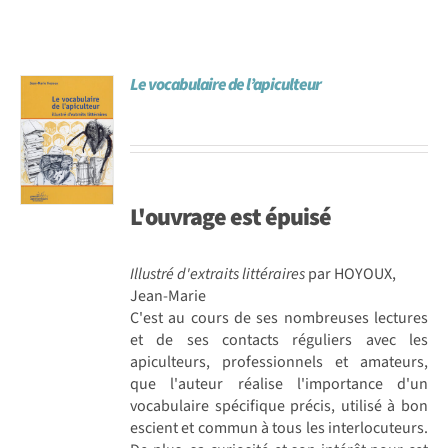
Le vocabulaire de l’apiculteur
L'ouvrage est
épuisé
Illustré d'extraits littéraires
par HOYOUX,
Jean-Marie
C'est au cours de ses nombreuses lectures
et de ses contacts réguliers avec les
apiculteurs, professionnels et amateurs,
que l'auteur réalise l'importance d'un
vocabulaire spécifique précis, utilisé à bon
escient et commun à tous les interlocuteurs.