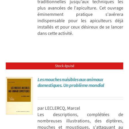
traditionnelles jusqu'aux techniques les
plus avancées de l'apiculture. Cet ouvrage
éminemment pratique s'avérera
indispensable pour les apiculteurs déjà
installés et pour ceux désireux de se lancer
dans cette activité.
Stock épuisé
Les mouches nuisibles aux animaux
domestiques. Un problème mondial
par LECLERCQ, Marcel
Les descriptions, complétées de
nombreuses illustrations, des diptères,
mouches et moustiques, s'attaquant au