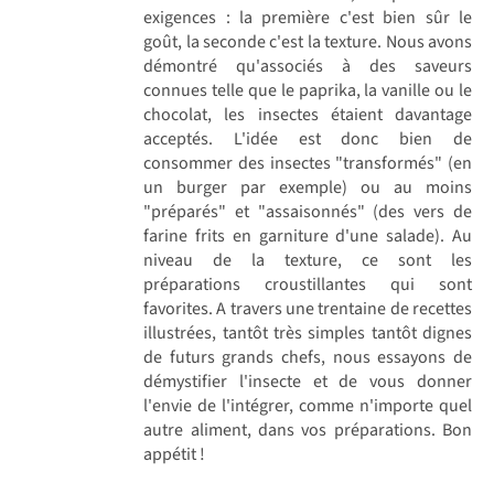
exigences : la première c'est bien sûr le
goût, la seconde c'est la texture. Nous avons
démontré qu'associés à des saveurs
connues telle que le paprika, la vanille ou le
chocolat, les insectes étaient davantage
acceptés. L'idée est donc bien de
consommer des insectes "transformés" (en
un burger par exemple) ou au moins
"préparés" et "assaisonnés" (des vers de
farine frits en garniture d'une salade). Au
niveau de la texture, ce sont les
préparations croustillantes qui sont
favorites. A travers une trentaine de recettes
illustrées, tantôt très simples tantôt dignes
de futurs grands chefs, nous essayons de
démystifier l'insecte et de vous donner
l'envie de l'intégrer, comme n'importe quel
autre aliment, dans vos préparations. Bon
appétit !