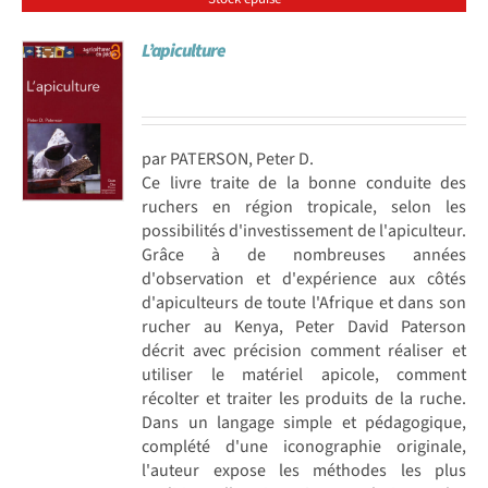
L’apiculture
par PATERSON, Peter D.
Ce livre traite de la bonne conduite des
ruchers en région tropicale, selon les
possibilités d'investissement de l'apiculteur.
Grâce à de nombreuses années
d'observation et d'expérience aux côtés
d'apiculteurs de toute l'Afrique et dans son
rucher au Kenya, Peter David Paterson
décrit avec précision comment réaliser et
utiliser le matériel apicole, comment
récolter et traiter les produits de la ruche.
Dans un langage simple et pédagogique,
complété d'une iconographie originale,
l'auteur expose les méthodes les plus