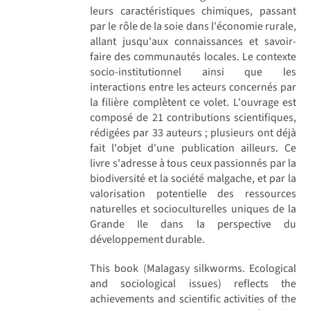
leurs caractéristiques chimiques, passant
par le rôle de la soie dans l'économie rurale,
allant jusqu'aux connaissances et savoir-
faire des communautés locales. Le contexte
socio-institutionnel ainsi que les
interactions entre les acteurs concernés par
la filière complètent ce volet. L'ouvrage est
composé de 21 contributions scientifiques,
rédigées par 33 auteurs ; plusieurs ont déjà
fait l'objet d'une publication ailleurs. Ce
livre s'adresse à tous ceux passionnés par la
biodiversité et la société malgache, et par la
valorisation potentielle des ressources
naturelles et socioculturelles uniques de la
Grande Ile dans la perspective du
développement durable.
This book (Malagasy silkworms. Ecological
and sociological issues) reflects the
achievements and scientific activities of the