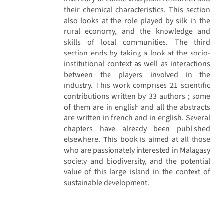
their chemical characteristics. This section
also looks at the role played by silk in the
rural economy, and the knowledge and
skills of local communities. The third
section ends by taking a look at the socio-
institutional context as well as interactions
between the players involved in the
industry. This work comprises 21 scientific
contributions written by 33 authors ; some
of them are in english and all the abstracts
are written in french and in english. Several
chapters have already been published
elsewhere. This book is aimed at all those
who are passionately interested in Malagasy
society and biodiversity, and the potential
value of this large island in the context of
sustainable development.