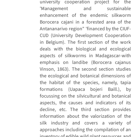
university cooperation project for the
'Management and sustainable
enhancement of the endemic silkworm
Borocera cajani in a forested area of the
Antananarivo region" 'financed by the CIUF-
CUD (University Development Cooperation
in Belgium). The first section of the work
deals with the biological and ecological
aspects of silkworms in Madagascar-with
emphasis on landibe (Borocera cajanus
Vinson, 1863). The second section studies
the ecological and botanical dimensions of
the habitat of the species, namely, tapia
formations (Uapaca bojeri Baill.), by
focussing on the silvicultural and botanical
aspects, the causes and indicators of its
decline, etc. The third section provides
information about the valorization of the
silk industry and covers a variety of
approaches including the compilation of an
inventory of edible wild plant resources and