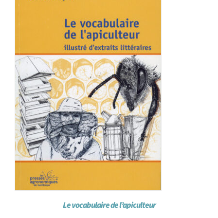
Achat en ligne
Panier WooCommerce
Le vocabulaire de l’apiculteur