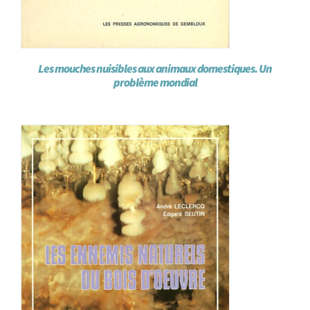
Les mouches nuisibles aux animaux domestiques. Un
problème mondial