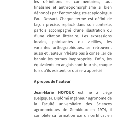
les définitions et commentaires, tout
finalisme et anthropomorphisme si bien
dénoncés par l'entomologiste et apidologue
Paul Dessart. Chaque terme est défini de
façon précise, replacé dans son contexte,
parfois accompagné d'une illustration ou
d'une citation littéraire. Les expressions
locales, patoisantes ou vieillies, les
variantes orthographiques, se retrouvent
aussi et l'auteur n'hésite pas à conseiller de
bannir les termes inappropriés. Enfin, les
équivalents en anglais sont fournis, chaque
fois qu'ils existent, ce qui sera apprécié.
A propos de l'auteur
Jean-Marie HOYOUX
est né à Liège
(Belgique). Diplômé ingénieur agronome de
la Faculté universitaire des Sciences
agronomiques de Gembloux en 1974, il
complète sa formation par un certificat en