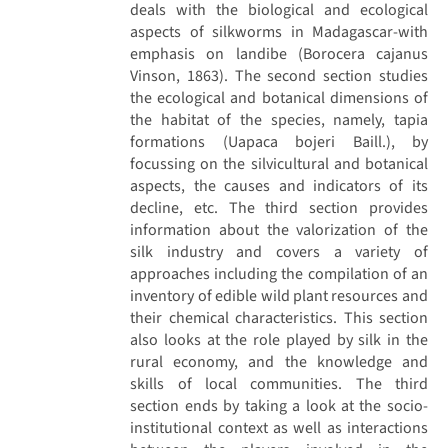
deals with the biological and ecological
aspects of silkworms in Madagascar-with
emphasis on landibe (Borocera cajanus
Vinson, 1863). The second section studies
the ecological and botanical dimensions of
the habitat of the species, namely, tapia
formations (Uapaca bojeri Baill.), by
focussing on the silvicultural and botanical
aspects, the causes and indicators of its
decline, etc. The third section provides
information about the valorization of the
silk industry and covers a variety of
approaches including the compilation of an
inventory of edible wild plant resources and
their chemical characteristics. This section
also looks at the role played by silk in the
rural economy, and the knowledge and
skills of local communities. The third
section ends by taking a look at the socio-
institutional context as well as interactions