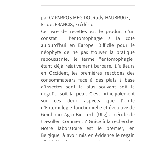
par CAPARROS MEGIDO, Rudy, HAUBRUGE,
Eric et FRANCIS, Frédéric
Ce livre de recettes est le produit d'un
constat : l'entomophagie a la cote
aujourd'hui en Europe. Difficile pour le
néophyte de ne pas trouver la pratique
repoussante, le terme "entomophagie"
étant déjà relativement barbare. D'ailleurs
en Occident, les premières réactions des
consommateurs face à des plats à base
d'insectes sont le plus souvent soit le
dégoût, soit la peur. C'est principalement
sur ces deux aspects que l'Unité
d'Entomologie fonctionnelle et évolutive de
Gembloux Agro-Bio Tech (ULg) a décidé de
travailler. Comment ? Grâce à la recherche.
Notre laboratoire est le premier, en
Belgique, à avoir mis en évidence le regain