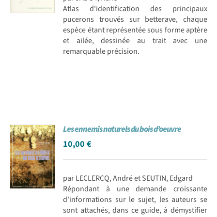
Atlas d'identification des principaux
pucerons trouvés sur betterave, chaque
espèce étant représentée sous forme aptère
et ailée, dessinée au trait avec une
remarquable précision.
Les ennemis naturels du bois d’oeuvre
10,00
€
par LECLERCQ, André et SEUTIN, Edgard
Répondant à une demande croissante
d'informations sur le sujet, les auteurs se
sont attachés, dans ce guide, à démystifier