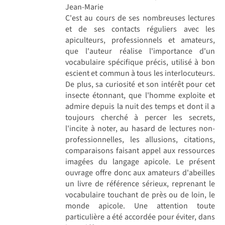
Jean-Marie
C'est au cours de ses nombreuses lectures
et de ses contacts réguliers avec les
apiculteurs, professionnels et amateurs,
que l'auteur réalise l'importance d'un
vocabulaire spécifique précis, utilisé à bon
escient et commun à tous les interlocuteurs.
De plus, sa curiosité et son intérêt pour cet
insecte étonnant, que l'homme exploite et
admire depuis la nuit des temps et dont il a
toujours cherché à percer les secrets,
l'incite à noter, au hasard de lectures non-
professionnelles, les allusions, citations,
comparaisons faisant appel aux ressources
imagées du langage apicole. Le présent
ouvrage offre donc aux amateurs d'abeilles
un livre de référence sérieux, reprenant le
vocabulaire touchant de près ou de loin, le
monde apicole. Une attention toute
particulière a été accordée pour éviter, dans