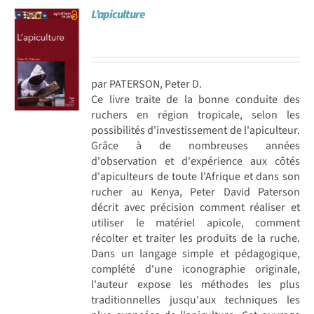
L’apiculture
Achat en ligne
Panier WooCommerce
par PATERSON, Peter D.
Ce livre traite de la bonne conduite des
ruchers en région tropicale, selon les
possibilités d'investissement de l'apiculteur.
Grâce à de nombreuses années
d'observation et d'expérience aux côtés
d'apiculteurs de toute l'Afrique et dans son
rucher au Kenya, Peter David Paterson
décrit avec précision comment réaliser et
utiliser le matériel apicole, comment
récolter et traiter les produits de la ruche.
Dans un langage simple et pédagogique,
complété d'une iconographie originale,
l'auteur expose les méthodes les plus
traditionnelles jusqu'aux techniques les