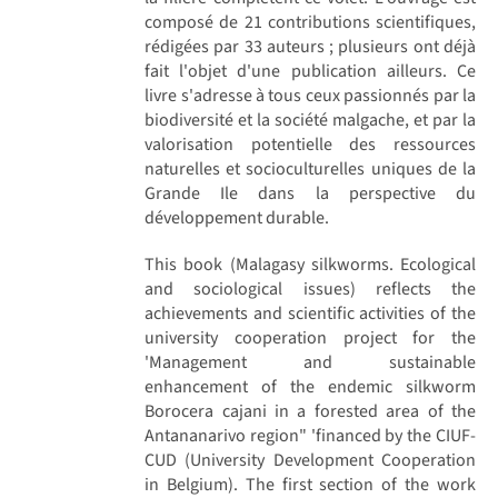
composé de 21 contributions scientifiques,
rédigées par 33 auteurs ; plusieurs ont déjà
fait l'objet d'une publication ailleurs. Ce
livre s'adresse à tous ceux passionnés par la
biodiversité et la société malgache, et par la
valorisation potentielle des ressources
naturelles et socioculturelles uniques de la
Grande Ile dans la perspective du
développement durable.
This book (Malagasy silkworms. Ecological
and sociological issues) reflects the
achievements and scientific activities of the
university cooperation project for the
'Management and sustainable
enhancement of the endemic silkworm
Borocera cajani in a forested area of the
Antananarivo region" 'financed by the CIUF-
CUD (University Development Cooperation
in Belgium). The first section of the work