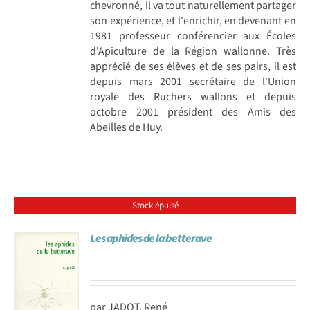
chevronné, il va tout naturellement partager
son expérience, et l'enrichir, en devenant en
1981 professeur conférencier aux Écoles
d'Apiculture de la Région wallonne. Très
apprécié de ses élèves et de ses pairs, il est
depuis mars 2001 secrétaire de l'Union
royale des Ruchers wallons et depuis
octobre 2001 président des Amis des
Abeilles de Huy.
Stock épuisé
Les aphides de la betterave
par JADOT, René