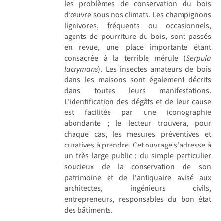
les problèmes de conservation du bois
d’œuvre sous nos climats. Les champignons
lignivores, fréquents ou occasionnels,
agents de pourriture du bois, sont passés
en revue, une place importante étant
consacrée à la terrible mérule (
Serpula
lacrymans
). Les insectes amateurs de bois
dans les maisons sont également décrits
dans toutes leurs manifestations.
L'identification des dégâts et de leur cause
est facilitée par une iconographie
abondante ; le lecteur trouvera, pour
chaque cas, les mesures préventives et
curatives à prendre. Cet ouvrage s'adresse à
un très large public : du simple particulier
soucieux de la conservation de son
patrimoine et de l'antiquaire avisé aux
architectes, ingénieurs civils,
entrepreneurs, responsables du bon état
des bâtiments.