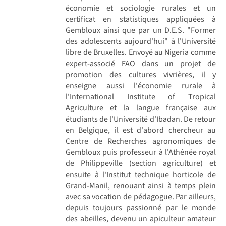
économie et sociologie rurales et un
certificat en statistiques appliquées à
Gembloux ainsi que par un D.E.S. "Former
des adolescents aujourd'hui" à l'Université
libre de Bruxelles. Envoyé au Nigeria comme
expert-associé FAO dans un projet de
promotion des cultures vivrières, il y
enseigne aussi l'économie rurale à
l'International Institute of Tropical
Agriculture et la langue française aux
étudiants de l'Université d'Ibadan. De retour
en Belgique, il est d'abord chercheur au
Centre de Recherches agronomiques de
Gembloux puis professeur à l'Athénée royal
de Philippeville (section agriculture) et
ensuite à l'Institut technique horticole de
Grand-Manil, renouant ainsi à temps plein
avec sa vocation de pédagogue. Par ailleurs,
depuis toujours passionné par le monde
des abeilles, devenu un apiculteur amateur