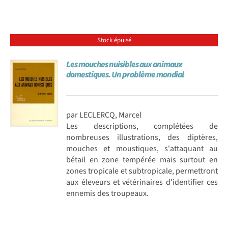
Stock épuisé
Les mouches nuisibles aux animaux
domestiques. Un problème mondial
par LECLERCQ, Marcel
Les descriptions, complétées de
nombreuses illustrations, des diptères,
mouches et moustiques, s'attaquant au
bétail en zone tempérée mais surtout en
zones tropicale et subtropicale, permettront
aux éleveurs et vétérinaires d'identifier ces
ennemis des troupeaux.