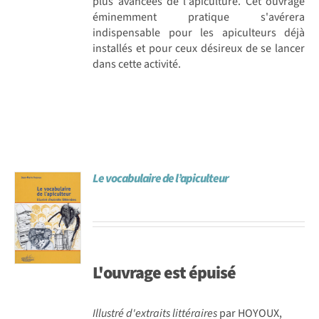
plus avancées de l'apiculture. Cet ouvrage
éminemment pratique s'avérera
indispensable pour les apiculteurs déjà
installés et pour ceux désireux de se lancer
dans cette activité.
Le vocabulaire de l’apiculteur
L'ouvrage est
épuisé
Illustré d'extraits littéraires
par HOYOUX,