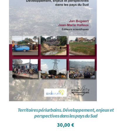
Territoires périurbains. Développement, enjeux et
perspectives dans les pays du Sud
30,00
€