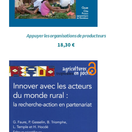
Appuyer les organisations de producteurs
18,30
€