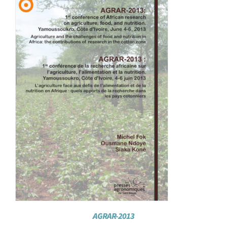
Achat en ligne
Panier WooCommerce
AGRAR-2013