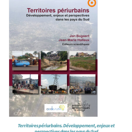
Achat en ligne
Panier WooCommerce
Territoires périurbains. Développement, enjeux et
perspectives dans les pays du Sud