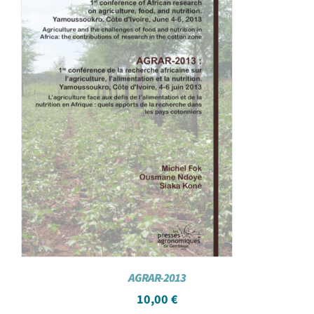
AGRAR-2013
10,00
€