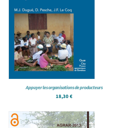
Appuyer les organisations de producteurs
18,30
€