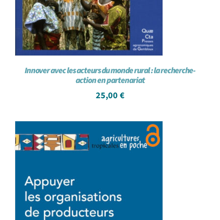
Innover avec les acteurs du monde rural : la recherche-
action en partenariat
25,00
€