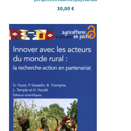
30,00
€