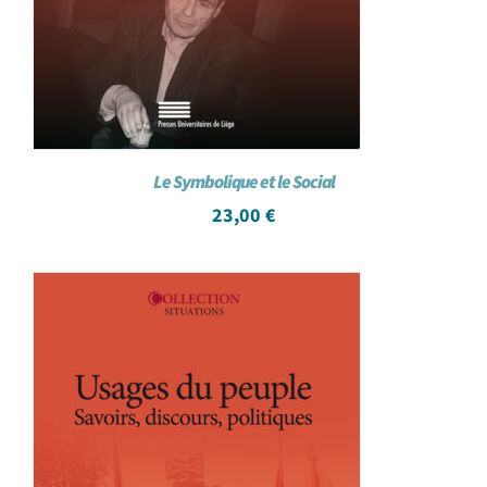
Le Symbolique et le Social
23,00
€