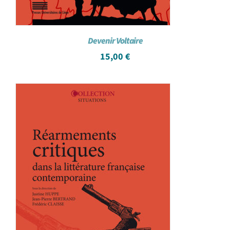
Devenir Voltaire
15,00
€