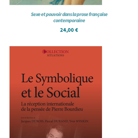
Sexe et pouvoir dans la prose française
contemporaine
24,00
€