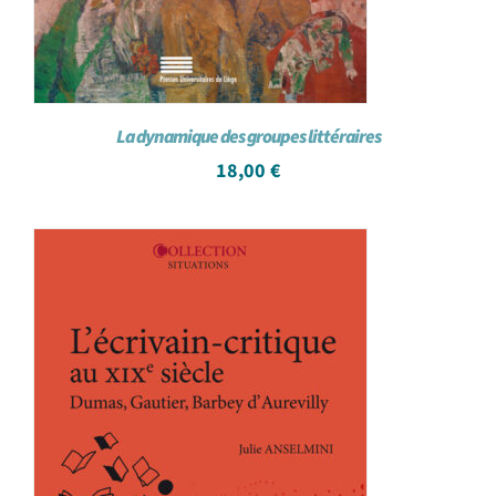
La dynamique des groupes littéraires
18,00
€