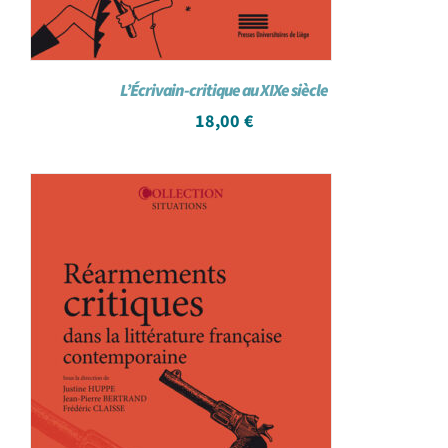
L’Écrivain-critique au XIXe siècle
18,00
€