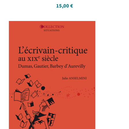
15,00
€