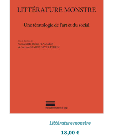
Littérature monstre
18,00
€