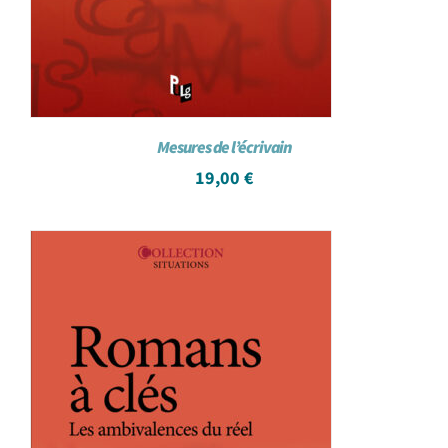
Mesures de l’écrivain
19,00
€