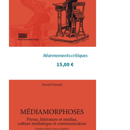
Réarmements critiques
15,00
€