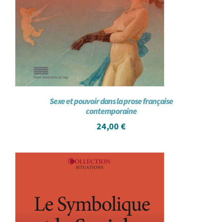
Sexe et pouvoir dans la prose française
contemporaine
24,00
€