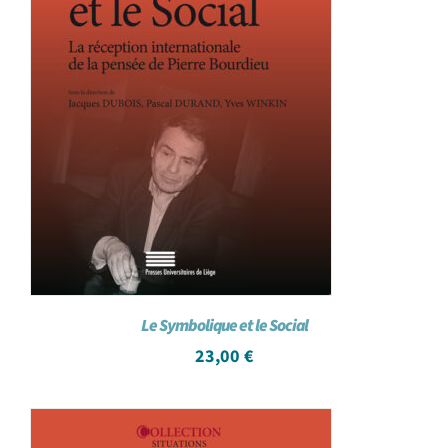
Le Symbolique et le Social
23,00
€