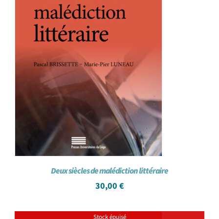
Deux siècles de malédiction littéraire
30,00
€
Stock épuisé