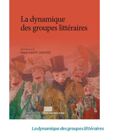
La dynamique des groupes littéraires