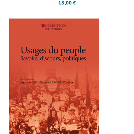
18,00
€