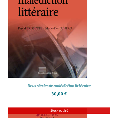
Deux siècles de malédiction littéraire
30,00
€
Stock épuisé