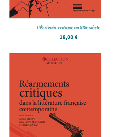
L’Écrivain-critique au XIXe siècle
18,00
€