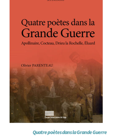
Quatre poètes dans la Grande Guerre