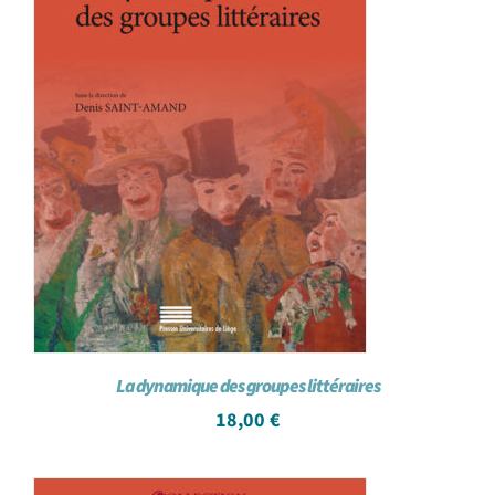
La dynamique des groupes littéraires
18,00
€