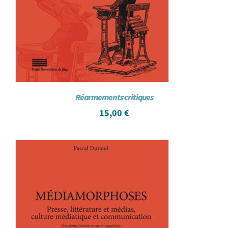
Réarmements critiques
15,00
€