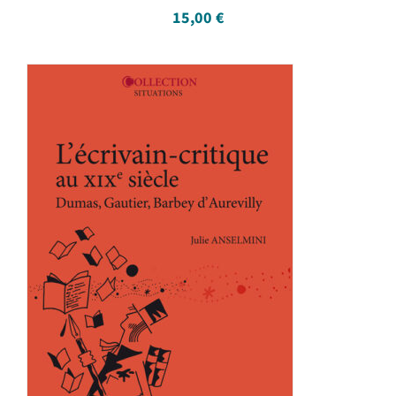
15,00
€