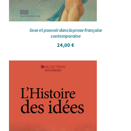
Sexe et pouvoir dans la prose française
contemporaine
24,00
€