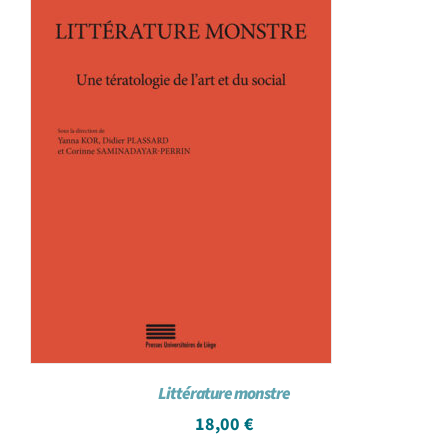
Littérature monstre
18,00
€