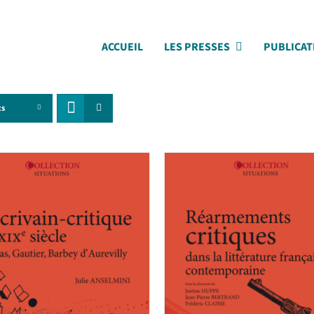
ACCUEIL
LES PRESSES
PUBLICAT
ts