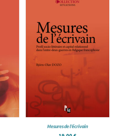
Mesures de l’écrivain
19,00
€