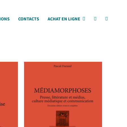
IONS
CONTACTS
ACHAT EN LIGNE