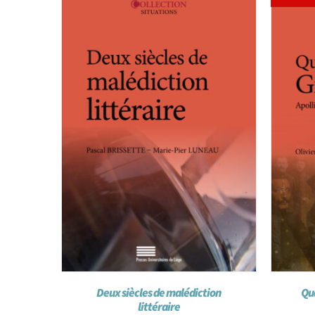
Deux siècles de malédiction
Qu
littéraire