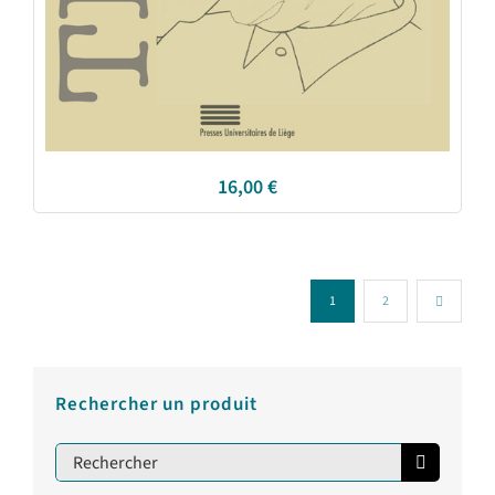
16,00
€
1
2
Rechercher un produit
Rechercher: