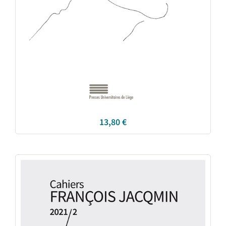
13,80
€