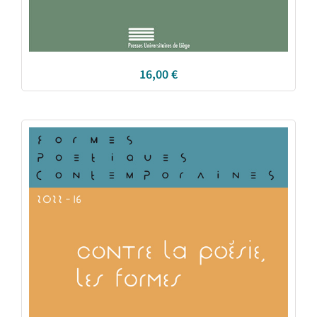
16,00
€