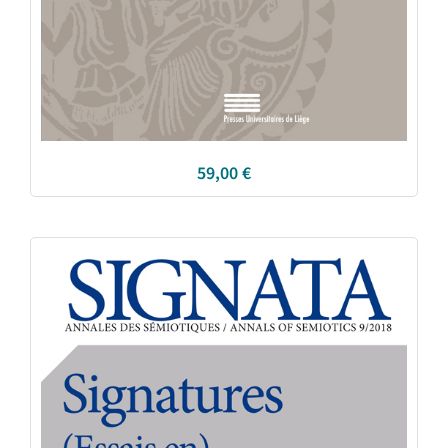
59,00
€