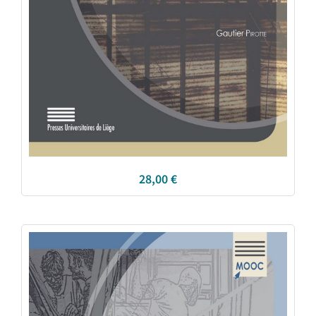
28,00
€