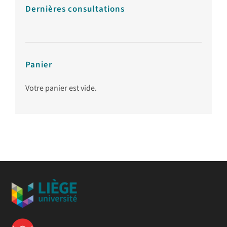
Dernières consultations
Panier
Votre panier est vide.