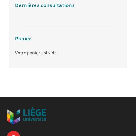
Dernières consultations
Panier
Votre panier est vide.