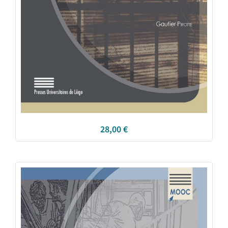
28,00
€