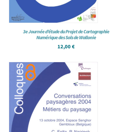
3e Journée d’étude du Projet de Cartographie
Numérique des Sols de Wallonie
12,00
€