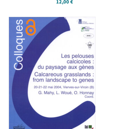
12,00
€