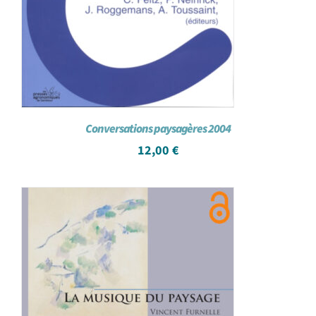
Conversations paysagères 2004
12,00
€