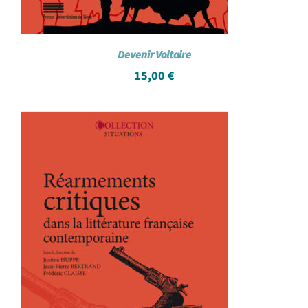
Devenir Voltaire
15,00
€