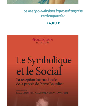
Sexe et pouvoir dans la prose française
contemporaine
24,00
€