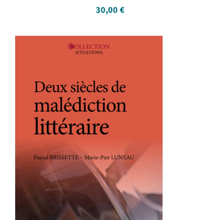
30,00
€