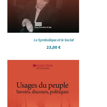
Le Symbolique et le Social
23,00
€