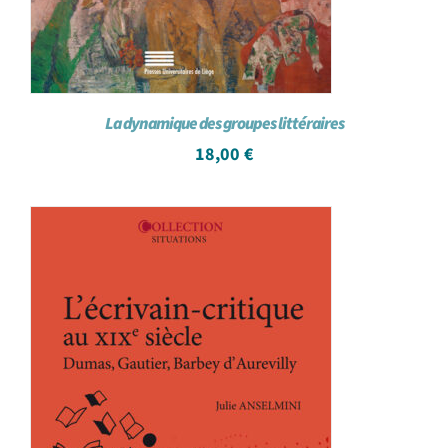
La dynamique des groupes littéraires
18,00
€