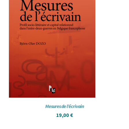
Mesures de l’écrivain
19,00
€