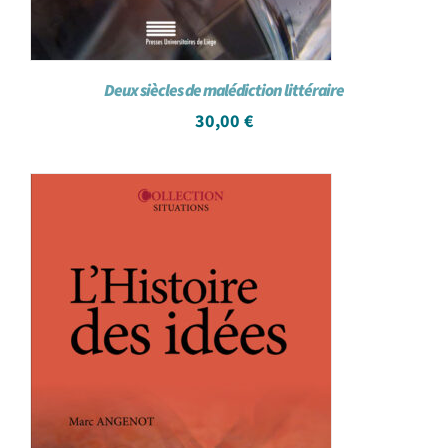
Deux siècles de malédiction littéraire
30,00
€