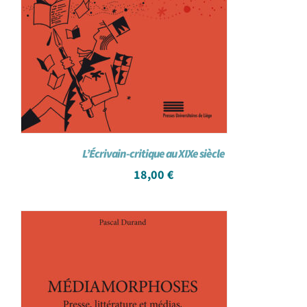
L’Écrivain-critique au XIXe siècle
18,00
€