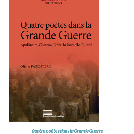
Achat en ligne
Panier WooCommerce
Quatre poètes dans la Grande Guerre