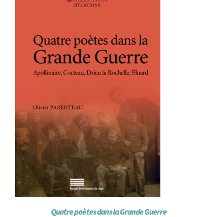
Achat en ligne
Panier WooCommerce
Quatre poètes dans la Grande Guerre