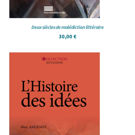
Deux siècles de malédiction littéraire
30,00
€