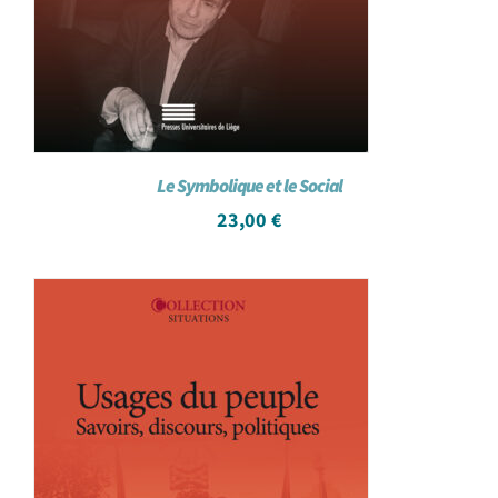
Le Symbolique et le Social
23,00
€