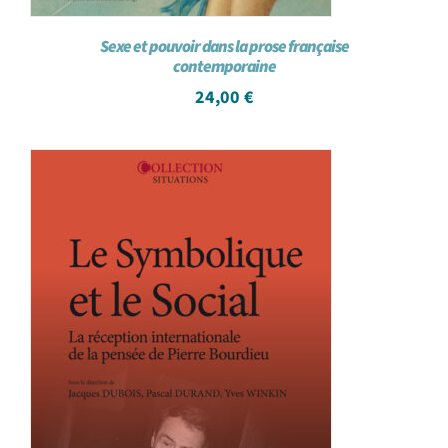
Sexe et pouvoir dans la prose française
contemporaine
24,00
€