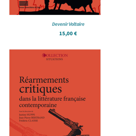
Devenir Voltaire
15,00
€