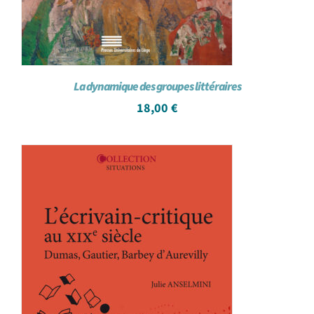
La dynamique des groupes littéraires
18,00
€