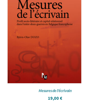
Mesures de l’écrivain
19,00
€