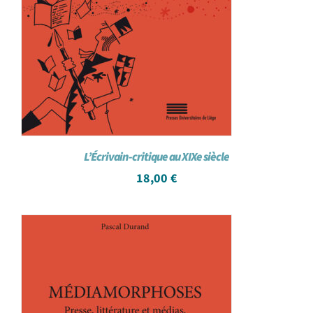
L’Écrivain-critique au XIXe siècle
18,00
€