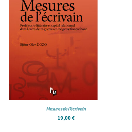
Mesures de l’écrivain
19,00
€