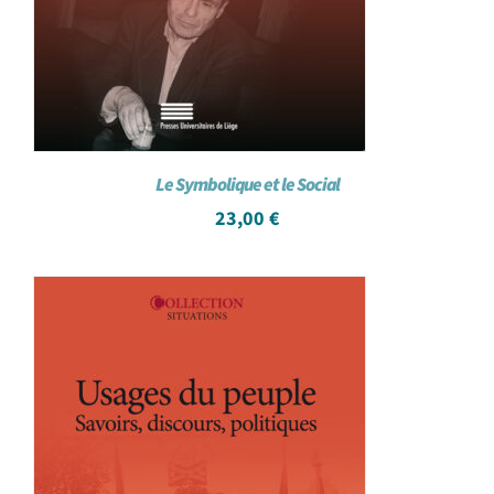
Le Symbolique et le Social
23,00
€