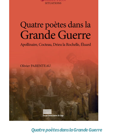
Achat en ligne
Panier WooCommerce
Quatre poètes dans la Grande Guerre