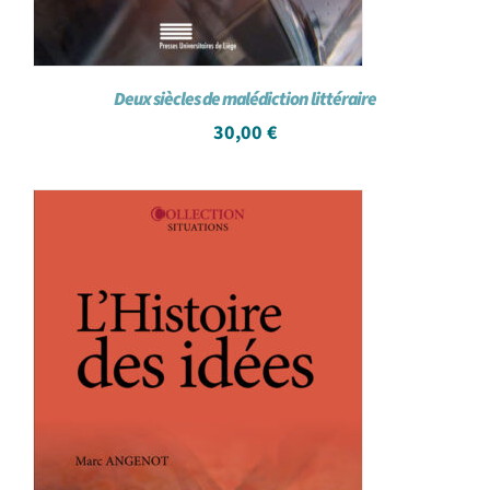
Deux siècles de malédiction littéraire
30,00
€