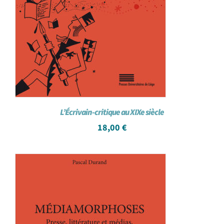
L’Écrivain-critique au XIXe siècle
18,00
€