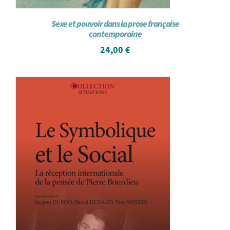
Sexe et pouvoir dans la prose française
contemporaine
24,00
€