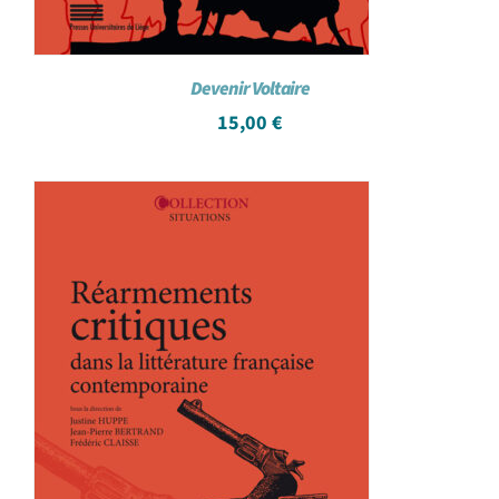
Devenir Voltaire
15,00
€