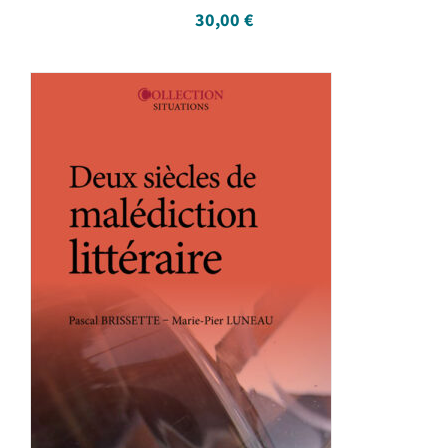
30,00
€