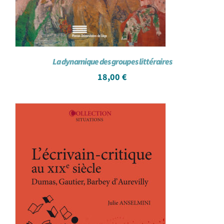
La dynamique des groupes littéraires
18,00
€