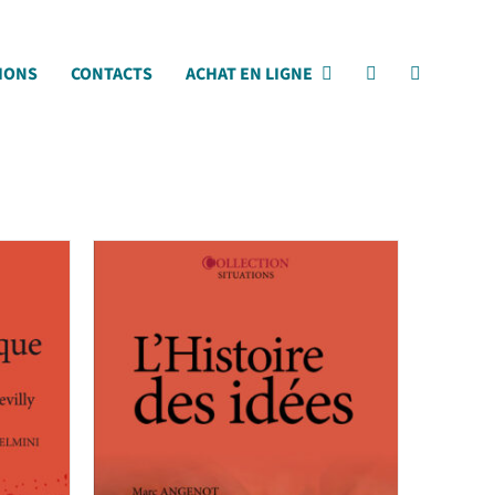
IONS
CONTACTS
ACHAT EN LIGNE