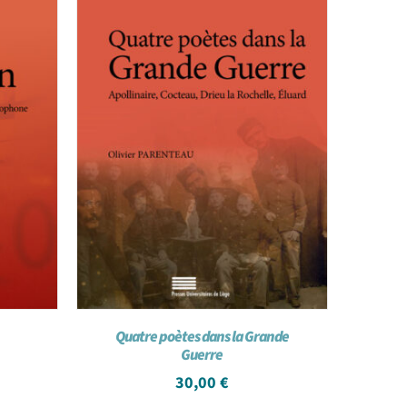
Quatre poètes dans la Grande
Guerre
30,00
€