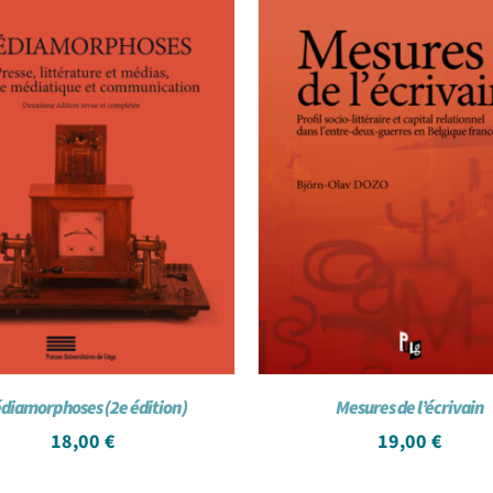
diamorphoses (2e édition)
Mesures de l’écrivain
18,00
€
19,00
€