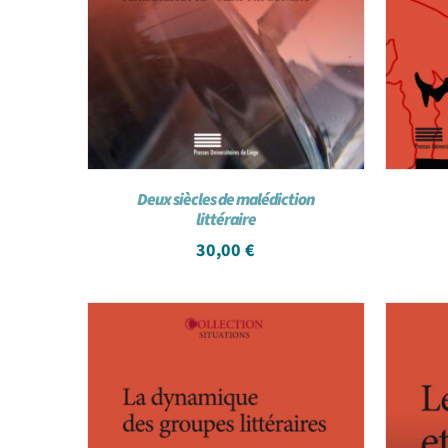
Deux siècles de malédiction
littéraire
30,00
€