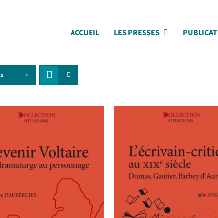
ACCUEIL
LES PRESSES
PUBLICAT
ts